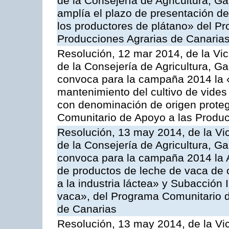
de la Consejería de Agricultura, G
amplía el plazo de presentación de
los productores de plátano» del P
Producciones Agrarias de Canaria
Resolución, 12 mar 2014, de la Vic
de la Consejería de Agricultura, G
convoca para la campaña 2014 la 
mantenimiento del cultivo de vides
con denominación de origen proteg
Comunitario de Apoyo a las Produc
Resolución, 13 may 2014, de la Vi
de la Consejería de Agricultura, G
convoca para la campaña 2014 la 
de productos de leche de vaca de o
a la industria láctea» y Subacción 
vaca», del Programa Comunitario d
de Canarias
Resolución, 13 may 2014, de la Vi