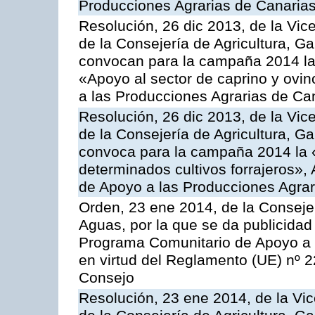
Producciones Agrarias de Canaria
Resolución, 26 dic 2013, de la Vic
de la Consejería de Agricultura, G
convocan para la campaña 2014 las 
«Apoyo al sector de caprino y ovi
a las Producciones Agrarias de Ca
Resolución, 26 dic 2013, de la Vic
de la Consejería de Agricultura, G
convoca para la campaña 2014 la 
determinados cultivos forrajeros»,
de Apoyo a las Producciones Agrar
Orden, 23 ene 2014, de la Consejer
Aguas, por la que se da publicidad
Programa Comunitario de Apoyo a 
en virtud del Reglamento (UE) nº 
Consejo
Resolución, 23 ene 2014, de la Vic