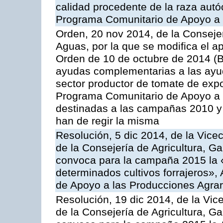
calidad procedente de la raza autó
Programa Comunitario de Apoyo a 
Orden, 20 nov 2014, de la Consejer
Aguas, por la que se modifica el ap
Orden de 10 de octubre de 2014 (
ayudas complementarias a las ayud
sector productor de tomate de expo
Programa Comunitario de Apoyo a 
destinadas a las campañas 2010 y
han de regir la misma
Resolución, 5 dic 2014, de la Vice
de la Consejería de Agricultura, G
convoca para la campaña 2015 la 
determinados cultivos forrajeros»,
de Apoyo a las Producciones Agrar
Resolución, 19 dic 2014, de la Vic
de la Consejería de Agricultura, G