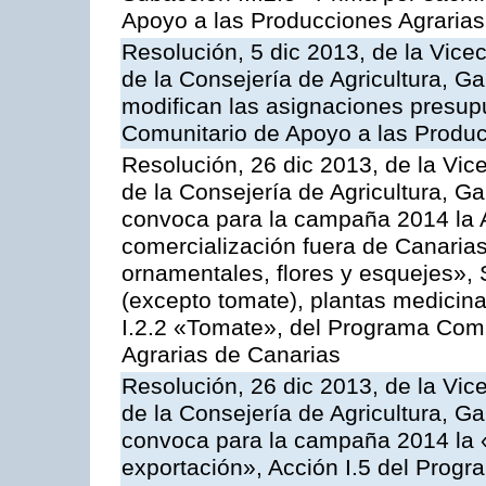
Apoyo a las Producciones Agrarias
Resolución, 5 dic 2013, de la Vice
de la Consejería de Agricultura, G
modifican las asignaciones presup
Comunitario de Apoyo a las Produc
Resolución, 26 dic 2013, de la Vic
de la Consejería de Agricultura, G
convoca para la campaña 2014 la A
comercialización fuera de Canarias 
ornamentales, flores y esquejes», 
(excepto tomate), plantas medicina
I.2.2 «Tomate», del Programa Comu
Agrarias de Canarias
Resolución, 26 dic 2013, de la Vic
de la Consejería de Agricultura, G
convoca para la campaña 2014 la 
exportación», Acción I.5 del Prog