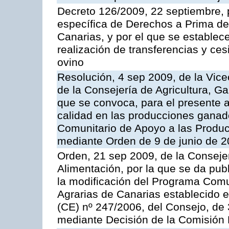
Decreto 126/2009, 22 septiembre, p
específica de Derechos a Prima de 
Canarias, y por el que se establec
realización de transferencias y ce
ovino
Resolución, 4 sep 2009, de la Vice
de la Consejería de Agricultura, G
que se convoca, para el presente a
calidad en las producciones ganade
Comunitario de Apoyo a las Produc
mediante Orden de 9 de junio de 
Orden, 21 sep 2009, de la Consejer
Alimentación, por la que se da pub
la modificación del Programa Comu
Agrarias de Canarias establecido e
(CE) nº 247/2006, del Consejo, de
mediante Decisión de la Comisión