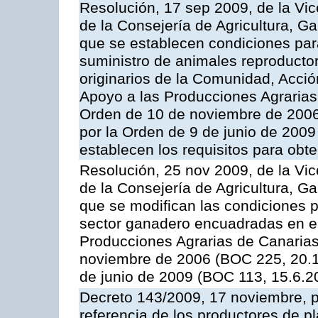
Resolución, 17 sep 2009, de la Vic
de la Consejería de Agricultura, G
que se establecen condiciones par
suministro de animales reproducto
originarios de la Comunidad, Acció
Apoyo a las Producciones Agrarias
Orden de 10 de noviembre de 2006
por la Orden de 9 de junio de 2009
establecen los requisitos para obt
Resolución, 25 nov 2009, de la Vic
de la Consejería de Agricultura, G
que se modifican las condiciones p
sector ganadero encuadradas en e
Producciones Agrarias de Canaria
noviembre de 2006 (BOC 225, 20.1
de junio de 2009 (BOC 113, 15.6.2
Decreto 143/2009, 17 noviembre, p
referencia de los productores de p