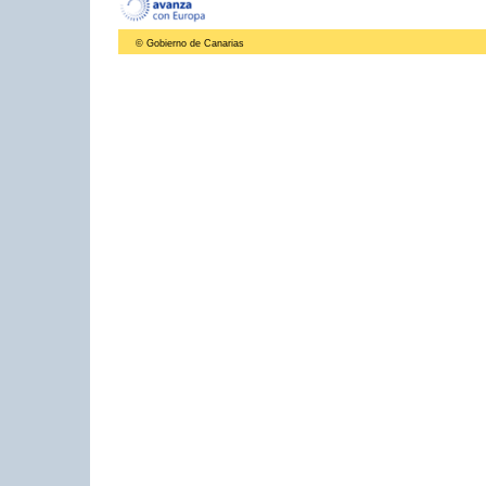
© Gobierno de Canarias