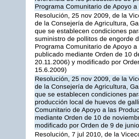
Programa Comunitario de Apoyo a 
Resolución, 25 nov 2009, de la Vic
de la Consejería de Agricultura, G
que se establecen condiciones par
suministro de pollitos de engorde d
Programa Comunitario de Apoyo a 
publicado mediante Orden de 10 d
20.11.2006) y modificado por Orde
15.6.2009)
Resolución, 25 nov 2009, de la Vic
de la Consejería de Agricultura, G
que se establecen condiciones par
producción local de huevos de gall
Comunitario de Apoyo a las Produc
mediante Orden de 10 de noviembr
modificado por Orden de 9 de juni
Resolución, 7 jul 2010, de la Vice