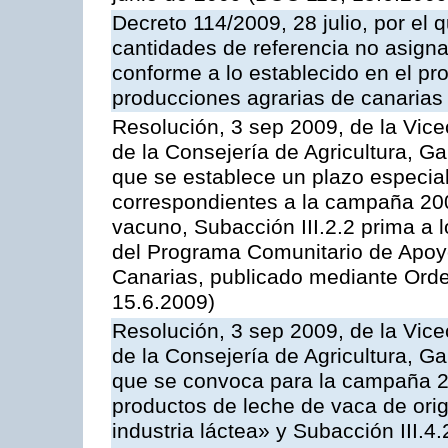
Decreto 114/2009, 28 julio, por el 
cantidades de referencia no asign
conforme a lo establecido en el p
producciones agrarias de canarias
Resolución, 3 sep 2009, de la Vice
de la Consejería de Agricultura, G
que se establece un plazo especial
correspondientes a la campaña 200
vacuno, Subacción III.2.2 prima a 
del Programa Comunitario de Apoyo
Canarias, publicado mediante Orde
15.6.2009)
Resolución, 3 sep 2009, de la Vice
de la Consejería de Agricultura, G
que se convoca para la campaña 
productos de leche de vaca de orig
industria láctea» y Subacción III.4