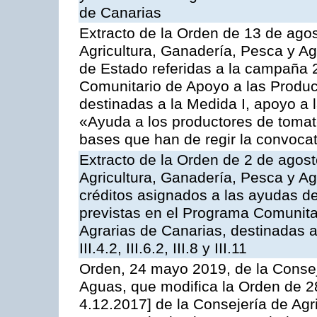
de Canarias
Extracto de la Orden de 13 de agos
Agricultura, Ganadería, Pesca y A
de Estado referidas a la campaña 
Comunitario de Apoyo a las Produc
destinadas a la Medida I, apoyo a l
«Ayuda a los productores de tomat
bases que han de regir la convocat
Extracto de la Orden de 2 de agost
Agricultura, Ganadería, Pesca y Ag
créditos asignados a las ayudas d
previstas en el Programa Comunita
Agrarias de Canarias, destinadas a la
III.4.2, III.6.2, III.8 y III.11
Orden, 24 mayo 2019, de la Consej
Aguas, que modifica la Orden de 
4.12.2017] de la Consejería de Agr