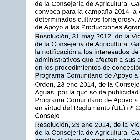
de la Consejería de Agricultura, G
convoca para la campaña 2014 la 
determinados cultivos forrajeros»,
de Apoyo a las Producciones Agrar
Resolución, 31 may 2012, de la Vi
de la Consejería de Agricultura, 
la notificación a los interesados d
administrativos que afecten a sus 
en los procedimientos de concesi
Programa Comunitario de Apoyo a 
Orden, 23 ene 2014, de la Consejer
Aguas, por la que se da publicidad
Programa Comunitario de Apoyo a 
en virtud del Reglamento (UE) nº 
Consejo
Resolución, 23 ene 2014, de la Vic
de la Consejería de Agricultura, G