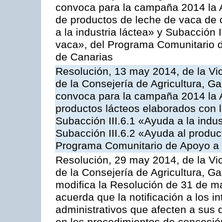
convoca para la campaña 2014 la 
de productos de leche de vaca de o
a la industria láctea» y Subacción 
vaca», del Programa Comunitario d
de Canarias
Resolución, 13 may 2014, de la Vi
de la Consejería de Agricultura, G
convoca para la campaña 2014 la 
productos lácteos elaborados con l
Subacción III.6.1 «Ayuda a la indus
Subacción III.6.2 «Ayuda al produc
Programa Comunitario de Apoyo a 
Resolución, 29 may 2014, de la Vi
de la Consejería de Agricultura, G
modifica la Resolución de 31 de 
acuerda que la notificación a los i
administrativos que afecten a sus 