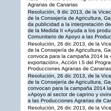
Agrarias de Canarias
Resolución, 9 dic 2013, de la Vice
de la Consejería de Agricultura, G
da publicidad a la interpretación 
de la Medida II «Ayuda a los prod
Comunitario de Apoyo a las Produc
Resolución, 26 dic 2013, de la Vic
de la Consejería de Agricultura, G
convoca para la campaña 2014 la 
exportación», Acción I.5 del Prog
Producciones Agrarias de Canaria
Resolución, 26 dic 2013, de la Vic
de la Consejería de Agricultura, G
convocan para la campaña 2014 las 
«Apoyo al sector de caprino y ovi
a las Producciones Agrarias de Ca
Resolución, 26 dic 2013, de la Vic