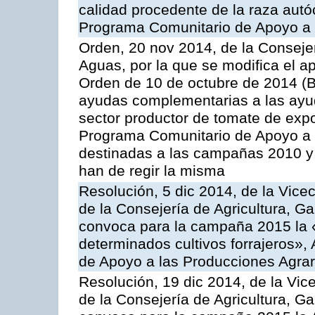
calidad procedente de la raza autó
Programa Comunitario de Apoyo a 
Orden, 20 nov 2014, de la Consejer
Aguas, por la que se modifica el ap
Orden de 10 de octubre de 2014 (
ayudas complementarias a las ayud
sector productor de tomate de expo
Programa Comunitario de Apoyo a 
destinadas a las campañas 2010 y
han de regir la misma
Resolución, 5 dic 2014, de la Vice
de la Consejería de Agricultura, G
convoca para la campaña 2015 la 
determinados cultivos forrajeros»,
de Apoyo a las Producciones Agrar
Resolución, 19 dic 2014, de la Vic
de la Consejería de Agricultura, G