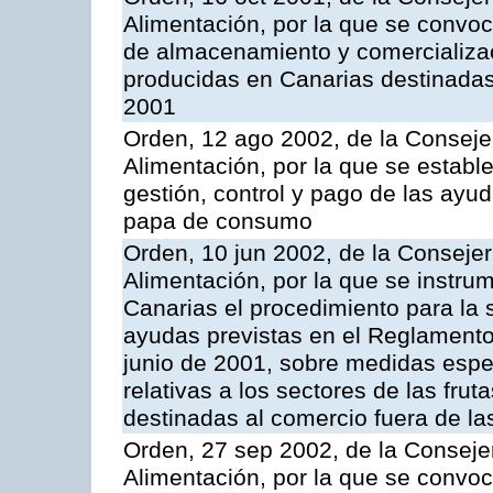
Alimentación, por la que se convo
de almacenamiento y comercializa
producidas en Canarias destinadas
2001
Orden, 12 ago 2002, de la Consejer
Alimentación, por la que se establ
gestión, control y pago de las ayu
papa de consumo
Orden, 10 jun 2002, de la Consejer
Alimentación, por la que se instr
Canarias el procedimiento para la s
ayudas previstas en el Reglamento
junio de 2001, sobre medidas espec
relativas a los sectores de las fruta
destinadas al comercio fuera de la
Orden, 27 sep 2002, de la Consejer
Alimentación, por la que se convoca