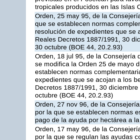
tropicales producidos en las Islas 
Orden, 25 may 95, de la Consejería 
que se establecen normas compleme
resolución de expedientes que se a
Reales Decretos 1887/1991, 30 dic
30 octubre (BOE 44, 20.2.93)
Orden, 18 jul 95, de la Consejería 
se modifica la Orden 25 de mayo d
establecen normas complementarias
expedientes que se acojan a los be
Decretos 1887/1991, 30 diciembre 
octubre (BOE 44, 20.2.93)
Orden, 27 nov 96, de la Consejería
por la que se establecen normas esp
pago de la ayuda por hectárea a 
Orden, 17 may 96, de la Consejería
por la que se regulan las ayudas c