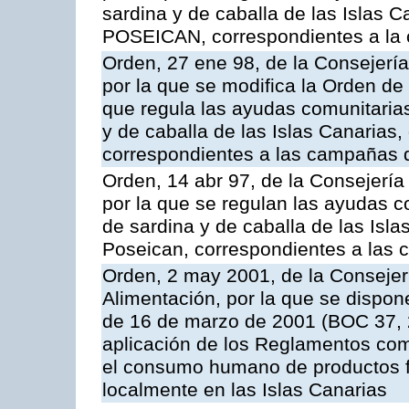
sardina y de caballa de las Islas 
POSEICAN, correspondientes a la
Orden, 27 ene 98, de la Consejería
por la que se modifica la Orden de
que regula las ayudas comunitarias
y de caballa de las Islas Canarias
correspondientes a las campañas 
Orden, 14 abr 97, de la Consejería
por la que se regulan las ayudas c
de sardina y de caballa de las Isl
Poseican, correspondientes a las
Orden, 2 may 2001, de la Consejer
Alimentación, por la que se dispon
de 16 de marzo de 2001 (BOC 37, 2
aplicación de los Reglamentos com
el consumo humano de productos f
localmente en las Islas Canarias