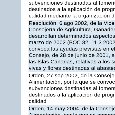
subvenciones destinadas al fomento
destinados a la aplicación de pro
calidad mediante la organización 
Resolución, 6 ago 2002, de la Vice
Consejería de Agricultura, Ganader
desarrollan determinados aspectos
marzo de 2002 (BOC 32, 11.3.2002,
convoca las ayudas previstas en e
Consejo, de 28 de junio de 2001, 
las Islas Canarias, relativas a los s
vivas y flores destinadas al abast
Orden, 27 sep 2002, de la Consejer
Alimentación, por la que se convoca
subvenciones destinadas al fomento
destinados a la aplicación de pro
calidad
Orden, 14 may 2004, de la Conseje