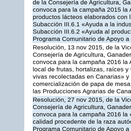
de la Consejería de Agricultura, G
convoca para la campaña 2015 la 
productos lácteos elaborados con l
Subacción III.6.1 «Ayuda a la indus
Subacción III.6.2 «Ayuda al produc
Programa Comunitario de Apoyo a 
Resolución, 13 nov 2015, de la Vic
Consejería de Agricultura, Ganader
convoca para la campaña 2016 la A
local de frutas, hortalizas, raíces y
vivas recolectadas en Canarias» y 
comercialización de papa de mesa
las Producciones Agrarias de Cana
Resolución, 27 nov 2015, de la Vic
Consejería de Agricultura, Ganader
convoca para la campaña 2016 la 
calidad procedente de la raza autó
Programa Comunitario de Apoyo a 