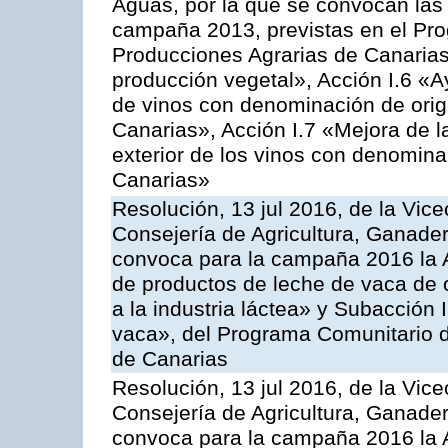
Aguas, por la que se convocan las 
campaña 2013, previstas en el Pr
Producciones Agrarias de Canarias
producción vegetal», Acción I.6 «A
de vinos con denominación de ori
Canarias», Acción I.7 «Mejora de l
exterior de los vinos con denomina
Canarias»
Resolución, 13 jul 2016, de la Vice
Consejería de Agricultura, Ganader
convoca para la campaña 2016 la 
de productos de leche de vaca de o
a la industria láctea» y Subacción 
vaca», del Programa Comunitario d
de Canarias
Resolución, 13 jul 2016, de la Vice
Consejería de Agricultura, Ganader
convoca para la campaña 2016 la 