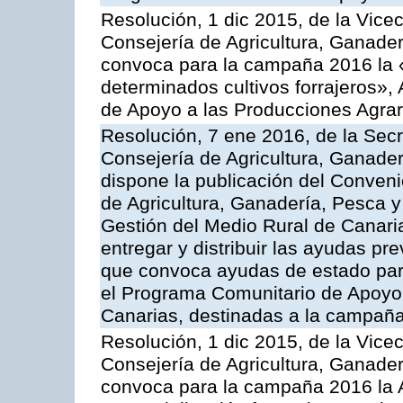
Resolución, 1 dic 2015, de la Vice
Consejería de Agricultura, Ganader
convoca para la campaña 2016 la 
determinados cultivos forrajeros»,
de Apoyo a las Producciones Agrar
Resolución, 7 ene 2016, de la Secr
Consejería de Agricultura, Ganader
dispone la publicación del Conveni
de Agricultura, Ganadería, Pesca y
Gestión del Medio Rural de Canari
entregar y distribuir las ayudas pr
que convoca ayudas de estado par
el Programa Comunitario de Apoyo 
Canarias, destinadas a la campañ
Resolución, 1 dic 2015, de la Vice
Consejería de Agricultura, Ganader
convoca para la campaña 2016 la A