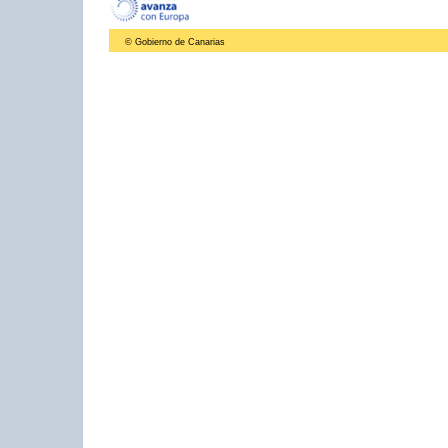
© Gobierno de Canarias