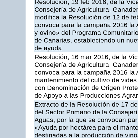
Resolución, 19 feb 2016, de la Vic
Consejería de Agricultura, Ganader
modifica la Resolución de 12 de f
convoca para la campaña 2016 la Ac
y ovino» del Programa Comunitario
de Canarias, estableciendo un nue
de ayuda
Resolución, 16 mar 2016, de la Vic
Consejería de Agricultura, Ganader
convoca para la campaña 2016 la A
mantenimiento del cultivo de vides
con Denominación de Origen Prote
de Apoyo a las Producciones Agrar
Extracto de la Resolución de 17 d
del Sector Primario de la Consejer
Aguas, por la que se convocan par
«Ayuda por hectárea para el manten
destinadas a la producción de vin