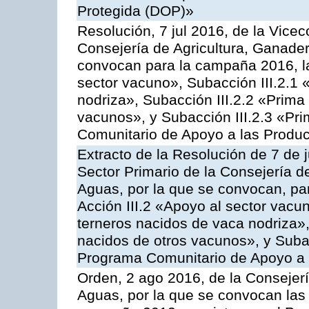
Protegida (DOP)»
Resolución, 7 jul 2016, de la Vicec
Consejería de Agricultura, Ganader
convocan para la campaña 2016, la
sector vacuno», Subacción III.2.1 
nodriza», Subacción III.2.2 «Prima 
vacunos», y Subacción III.2.3 «Pri
Comunitario de Apoyo a las Produc
Extracto de la Resolución de 7 de j
Sector Primario de la Consejería d
Aguas, por la que se convocan, par
Acción III.2 «Apoyo al sector vacun
terneros nacidos de vaca nodriza»,
nacidos de otros vacunos», y Subacc
Programa Comunitario de Apoyo a 
Orden, 2 ago 2016, de la Consejerí
Aguas, por la que se convocan las 