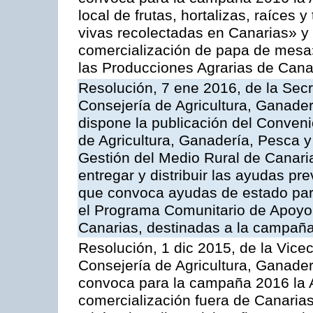
local de frutas, hortalizas, raíces y
vivas recolectadas en Canarias» y 
comercialización de papa de mesa
las Producciones Agrarias de Cana
Resolución, 7 ene 2016, de la Secr
Consejería de Agricultura, Ganader
dispone la publicación del Conveni
de Agricultura, Ganadería, Pesca y
Gestión del Medio Rural de Canari
entregar y distribuir las ayudas pr
que convoca ayudas de estado par
el Programa Comunitario de Apoyo 
Canarias, destinadas a la campañ
Resolución, 1 dic 2015, de la Vice
Consejería de Agricultura, Ganader
convoca para la campaña 2016 la A
comercialización fuera de Canarias 