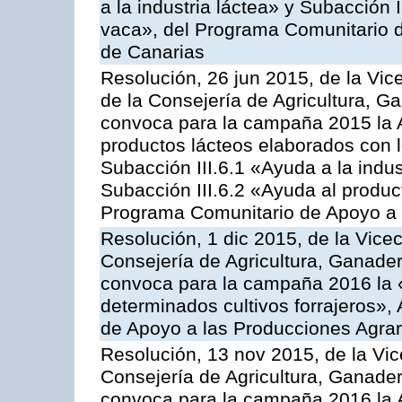
a la industria láctea» y Subacción 
vaca», del Programa Comunitario d
de Canarias
Resolución, 26 jun 2015, de la Vic
de la Consejería de Agricultura, G
convoca para la campaña 2015 la 
productos lácteos elaborados con l
Subacción III.6.1 «Ayuda a la indus
Subacción III.6.2 «Ayuda al produc
Programa Comunitario de Apoyo a 
Resolución, 1 dic 2015, de la Vice
Consejería de Agricultura, Ganader
convoca para la campaña 2016 la 
determinados cultivos forrajeros»,
de Apoyo a las Producciones Agrar
Resolución, 13 nov 2015, de la Vic
Consejería de Agricultura, Ganader
convoca para la campaña 2016 la A