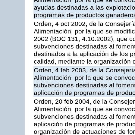
Alimentación, por la que se convoc
ayudas destinadas a las explotaci
programas de productos ganaderos
Orden, 4 oct 2002, de la Consejerí
Alimentación, por la que se modifi
2002 (BOC 131, 4.10.2002), que co
subvenciones destinadas al foment
destinados a la aplicación de los
calidad, mediante la organización
Orden, 4 feb 2003, de la Consejerí
Alimentación, por la que se convoca
subvenciones destinadas al fomento
aplicación de programas de produc
Orden, 20 feb 2004, de la Consejer
Alimentación, por la que se convoc
subvenciones destinadas al fomento
aplicación de programas de produc
organización de actuaciones de fo