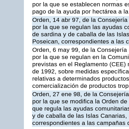
por la que se establecen normas esp
pago de la ayuda por hectárea a 
Orden, 14 abr 97, de la Consejería
por la que se regulan las ayudas c
de sardina y de caballa de las Isl
Poseican, correspondientes a las
Orden, 6 may 99, de la Consejería 
por la que se regulan en la Comu
previstas en el Reglamento (CEE) n
de 1992, sobre medidas específicas
relativas a determinados productos 
comercialización de productos trop
Orden, 27 ene 98, de la Consejería
por la que se modifica la Orden de
que regula las ayudas comunitarias
y de caballa de las Islas Canarias
correspondientes a las campañas 