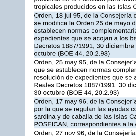
tropicales producidos en las Islas 
Orden, 18 jul 95, de la Consejería 
se modifica la Orden 25 de mayo d
establecen normas complementarias
expedientes que se acojan a los be
Decretos 1887/1991, 30 diciembre 
octubre (BOE 44, 20.2.93)
Orden, 25 may 95, de la Consejería 
que se establecen normas compleme
resolución de expedientes que se a
Reales Decretos 1887/1991, 30 dic
30 octubre (BOE 44, 20.2.93)
Orden, 17 may 96, de la Consejería
por la que se regulan las ayudas c
sardina y de caballa de las Islas 
POSEICAN, correspondientes a la
Orden, 27 nov 96, de la Consejería