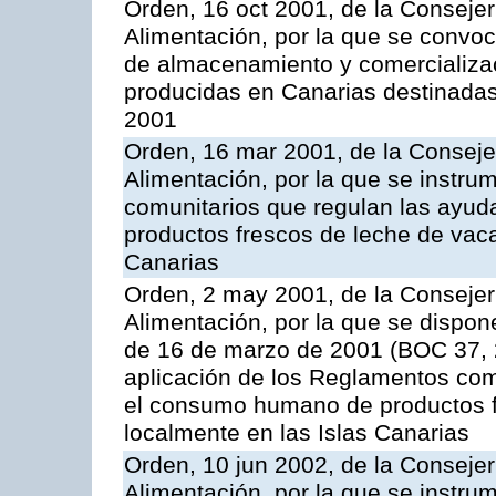
Orden, 16 oct 2001, de la Consejer
Alimentación, por la que se convo
de almacenamiento y comercializa
producidas en Canarias destinadas
2001
Orden, 16 mar 2001, de la Consejer
Alimentación, por la que se instru
comunitarios que regulan las ayu
productos frescos de leche de vaca
Canarias
Orden, 2 may 2001, de la Consejer
Alimentación, por la que se dispon
de 16 de marzo de 2001 (BOC 37, 2
aplicación de los Reglamentos com
el consumo humano de productos f
localmente en las Islas Canarias
Orden, 10 jun 2002, de la Consejer
Alimentación, por la que se instr