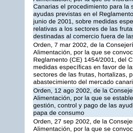
Canarias el procedimiento para la s
ayudas previstas en el Reglamento
junio de 2001, sobre medidas espec
relativas a los sectores de las fruta
destinadas al comercio fuera de la
Orden, 7 mar 2002, de la Consejerí
Alimentación, por la que se convoc
Reglamento (CE) 1454/2001, del Co
medidas específicas en favor de las
sectores de las frutas, hortalizas, 
abastecimiento del mercado canar
Orden, 12 ago 2002, de la Consejer
Alimentación, por la que se establ
gestión, control y pago de las ayu
papa de consumo
Orden, 27 sep 2002, de la Consejer
Alimentación, por la que se convoca