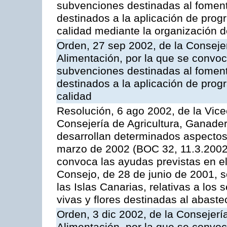
subvenciones destinadas al fomento
destinados a la aplicación de pro
calidad mediante la organización 
Orden, 27 sep 2002, de la Consejer
Alimentación, por la que se convoca
subvenciones destinadas al fomento
destinados a la aplicación de pro
calidad
Resolución, 6 ago 2002, de la Vice
Consejería de Agricultura, Ganader
desarrollan determinados aspectos
marzo de 2002 (BOC 32, 11.3.2002,
convoca las ayudas previstas en e
Consejo, de 28 de junio de 2001, 
las Islas Canarias, relativas a los s
vivas y flores destinadas al abast
Orden, 3 dic 2002, de la Consejerí