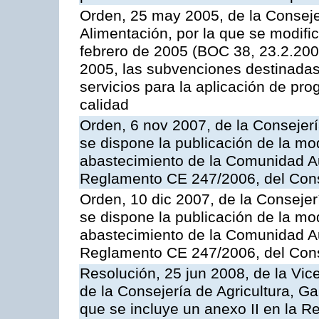
Orden, 25 may 2005, de la Conseje
Alimentación, por la que se modifi
febrero de 2005 (BOC 38, 23.2.2005
2005, las subvenciones destinadas
servicios para la aplicación de p
calidad
Orden, 6 nov 2007, de la Consejer
se dispone la publicación de la mo
abastecimiento de la Comunidad A
Reglamento CE 247/2006, del Con
Orden, 10 dic 2007, de la Conseje
se dispone la publicación de la mo
abastecimiento de la Comunidad A
Reglamento CE 247/2006, del Con
Resolución, 25 jun 2008, de la Vic
de la Consejería de Agricultura, G
que se incluye un anexo II en la 