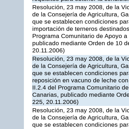
Resolución, 23 may 2008, de la Vi
de la Consejería de Agricultura, G
que se establecen condiciones par
importación de terneros destinados
Programa Comunitario de Apoyo a 
publicado mediante Orden de 10 d
20.11.2006)
Resolución, 23 may 2008, de la Vi
de la Consejería de Agricultura, G
que se establecen condiciones par
reposición en vacuno de leche con
II.2.4 del Programa Comunitario d
Canarias, publicado mediante Ord
225, 20.11.2006)
Resolución, 23 may 2008, de la Vi
de la Consejería de Agricultura, G
que se establecen condiciones par