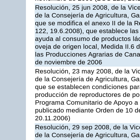
Resolución, 25 jun 2008, de la Vic
de la Consejería de Agricultura, G
que se modifica el anexo II de la
122, 19.6.2008), que establece las
ayuda al consumo de productos lác
oveja de origen local, Medida II.6
las Producciones Agrarias de Cana
de noviembre de 2006
Resolución, 23 may 2008, de la Vi
de la Consejería de Agricultura, G
que se establecen condiciones par
producción de reproductores de por
Programa Comunitario de Apoyo a 
publicado mediante Orden de 10 d
20.11.2006)
Resolución, 29 sep 2008, de la Vic
de la Consejería de Agricultura, G