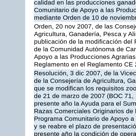
calidad en las producciones ganad
Comunitario de Apoyo a las Produc
mediante Orden de 10 de noviembr
Orden, 20 nov 2007, de las Conse
Agricultura, Ganadería, Pesca y Al
publicación de la modificación del
de la Comunidad Autónoma de Cana
Apoyo a las Producciones Agrarias
Reglamento en el Reglamento CE 
Resolución, 3 dic 2007, de la Vice
de la Consejería de Agricultura, G
que se modifican los requisitos zo
de 21 de marzo de 2007 (BOC 71, 
presente año la Ayuda para el Sum
Razas Comerciales Originarios de 
Programa Comunitario de Apoyo a 
y se reabre el plazo de presentació
presente año la condición de oper