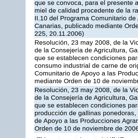
que se convoca, para el presente 
miel de calidad procedente de la 
II.10 del Programa Comunitario de
Canarias, publicado mediante Ord
225, 20.11.2006)
Resolución, 23 may 2008, de la Vi
de la Consejería de Agricultura, G
que se establecen condiciones par
consumo industrial de carne de ori
Comunitario de Apoyo a las Produc
mediante Orden de 10 de noviembr
Resolución, 23 may 2008, de la Vi
de la Consejería de Agricultura, G
que se establecen condiciones par
producción de gallinas ponedoras,
de Apoyo a las Producciones Agrar
Orden de 10 de noviembre de 2006