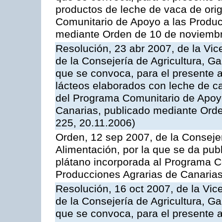
productos de leche de vaca de orig
Comunitario de Apoyo a las Produc
mediante Orden de 10 de noviembr
Resolución, 23 abr 2007, de la Vic
de la Consejería de Agricultura, G
que se convoca, para el presente 
lácteos elaborados con leche de ca
del Programa Comunitario de Apoyo
Canarias, publicado mediante Ord
225, 20.11.2006)
Orden, 12 sep 2007, de la Consejer
Alimentación, por la que se da pub
plátano incorporada al Programa C
Producciones Agrarias de Canaria
Resolución, 16 oct 2007, de la Vic
de la Consejería de Agricultura, G
que se convoca, para el presente a