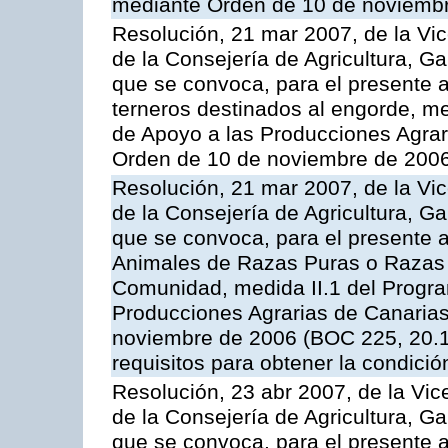
mediante Orden de 10 de noviembr
Resolución, 21 mar 2007, de la Vic
de la Consejería de Agricultura, G
que se convoca, para el presente a
terneros destinados al engorde, m
de Apoyo a las Producciones Agrar
Orden de 10 de noviembre de 2006
Resolución, 21 mar 2007, de la Vic
de la Consejería de Agricultura, G
que se convoca, para el presente a
Animales de Razas Puras o Razas 
Comunidad, medida II.1 del Progr
Producciones Agrarias de Canaria
noviembre de 2006 (BOC 225, 20.11
requisitos para obtener la condici
Resolución, 23 abr 2007, de la Vic
de la Consejería de Agricultura, G
que se convoca, para el presente