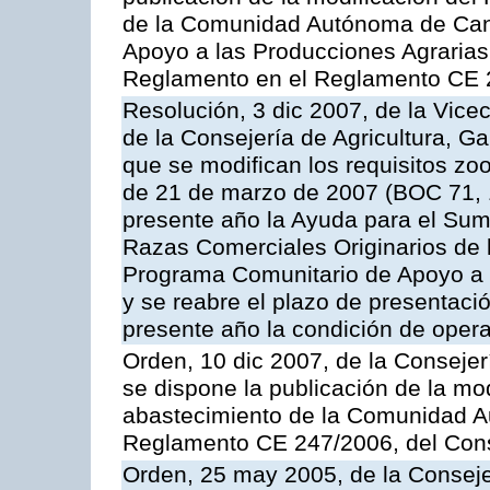
de la Comunidad Autónoma de Cana
Apoyo a las Producciones Agrarias
Reglamento en el Reglamento CE 
Resolución, 3 dic 2007, de la Vice
de la Consejería de Agricultura, G
que se modifican los requisitos zo
de 21 de marzo de 2007 (BOC 71, 
presente año la Ayuda para el Sum
Razas Comerciales Originarios de 
Programa Comunitario de Apoyo a 
y se reabre el plazo de presentació
presente año la condición de oper
Orden, 10 dic 2007, de la Conseje
se dispone la publicación de la mo
abastecimiento de la Comunidad A
Reglamento CE 247/2006, del Con
Orden, 25 may 2005, de la Conseje