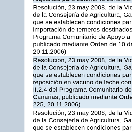
Resolución, 23 may 2008, de la Vi
de la Consejería de Agricultura, G
que se establecen condiciones par
importación de terneros destinados
Programa Comunitario de Apoyo a 
publicado mediante Orden de 10 d
20.11.2006)
Resolución, 23 may 2008, de la Vi
de la Consejería de Agricultura, G
que se establecen condiciones par
reposición en vacuno de leche con
II.2.4 del Programa Comunitario d
Canarias, publicado mediante Ord
225, 20.11.2006)
Resolución, 23 may 2008, de la Vi
de la Consejería de Agricultura, G
que se establecen condiciones par