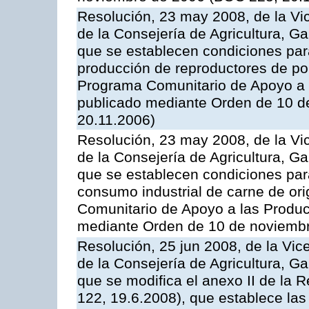
Resolución, 23 may 2008, de la Vi
de la Consejería de Agricultura, G
que se establecen condiciones par
producción de reproductores de por
Programa Comunitario de Apoyo a 
publicado mediante Orden de 10 d
20.11.2006)
Resolución, 23 may 2008, de la Vi
de la Consejería de Agricultura, G
que se establecen condiciones par
consumo industrial de carne de ori
Comunitario de Apoyo a las Produc
mediante Orden de 10 de noviembr
Resolución, 25 jun 2008, de la Vic
de la Consejería de Agricultura, G
que se modifica el anexo II de la
122, 19.6.2008), que establece las