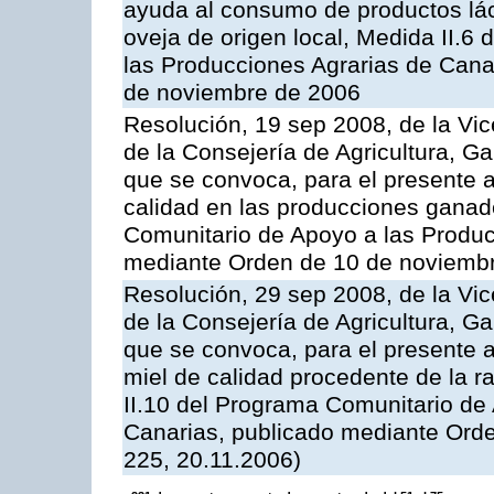
ayuda al consumo de productos lác
oveja de origen local, Medida II.6
las Producciones Agrarias de Cana
de noviembre de 2006
Resolución, 19 sep 2008, de la Vic
de la Consejería de Agricultura, G
que se convoca, para el presente a
calidad en las producciones ganad
Comunitario de Apoyo a las Produc
mediante Orden de 10 de noviembr
Resolución, 29 sep 2008, de la Vic
de la Consejería de Agricultura, G
que se convoca, para el presente 
miel de calidad procedente de la 
II.10 del Programa Comunitario de
Canarias, publicado mediante Ord
225, 20.11.2006)