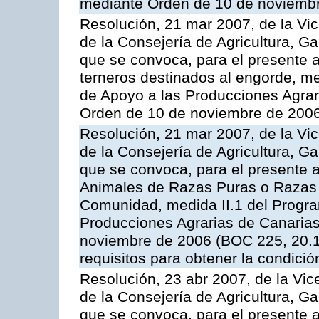
mediante Orden de 10 de noviembr
Resolución, 21 mar 2007, de la Vic
de la Consejería de Agricultura, G
que se convoca, para el presente a
terneros destinados al engorde, m
de Apoyo a las Producciones Agrar
Orden de 10 de noviembre de 2006
Resolución, 21 mar 2007, de la Vic
de la Consejería de Agricultura, G
que se convoca, para el presente a
Animales de Razas Puras o Razas 
Comunidad, medida II.1 del Progr
Producciones Agrarias de Canaria
noviembre de 2006 (BOC 225, 20.11
requisitos para obtener la condici
Resolución, 23 abr 2007, de la Vic
de la Consejería de Agricultura, G
que se convoca, para el presente