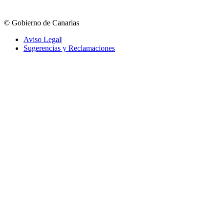
© Gobierno de Canarias
Aviso Legal
|
Sugerencias y Reclamaciones