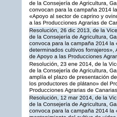
de la Consejería de Agricultura, G
convocan para la campaña 2014 las 
«Apoyo al sector de caprino y ovi
a las Producciones Agrarias de Ca
Resolución, 26 dic 2013, de la Vic
de la Consejería de Agricultura, G
convoca para la campaña 2014 la 
determinados cultivos forrajeros»,
de Apoyo a las Producciones Agrar
Resolución, 23 ene 2014, de la Vic
de la Consejería de Agricultura, G
amplía el plazo de presentación de
los productores de plátano» del P
Producciones Agrarias de Canaria
Resolución, 12 mar 2014, de la Vic
de la Consejería de Agricultura, G
convoca para la campaña 2014 la 