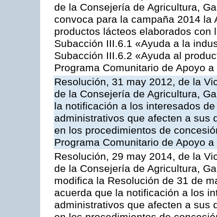
de la Consejería de Agricultura, G
convoca para la campaña 2014 la 
productos lácteos elaborados con l
Subacción III.6.1 «Ayuda a la indus
Subacción III.6.2 «Ayuda al produc
Programa Comunitario de Apoyo a 
Resolución, 31 may 2012, de la Vi
de la Consejería de Agricultura, 
la notificación a los interesados d
administrativos que afecten a sus 
en los procedimientos de concesi
Programa Comunitario de Apoyo a 
Resolución, 29 may 2014, de la Vi
de la Consejería de Agricultura, G
modifica la Resolución de 31 de 
acuerda que la notificación a los i
administrativos que afecten a sus 