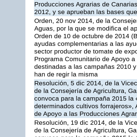
Producciones Agrarias de Canaria
2012, y se aprueban las bases que
Orden, 20 nov 2014, de la Consejer
Aguas, por la que se modifica el ap
Orden de 10 de octubre de 2014 (
ayudas complementarias a las ayud
sector productor de tomate de expo
Programa Comunitario de Apoyo a 
destinadas a las campañas 2010 y
han de regir la misma
Resolución, 5 dic 2014, de la Vice
de la Consejería de Agricultura, G
convoca para la campaña 2015 la 
determinados cultivos forrajeros»,
de Apoyo a las Producciones Agrar
Resolución, 19 dic 2014, de la Vic
de la Consejería de Agricultura, G