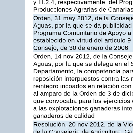
y III.2.4, respectivamente, del Pr
Producciones Agrarias de Canaria
Orden, 31 may 2012, de la Conseje
Aguas, por la que se da publicidad
Programa Comunitario de Apoyo a 
establecido en virtud del artículo 
Consejo, de 30 de enero de 2006
Orden, 14 nov 2012, de la Consejer
Aguas, por la que se delega en el 
Departamento, la competencia para 
reposición interpuestos contra las
reintegro incoados en relación co
al amparo de la Orden de 3 de dic
que convocaba para los ejercicios
a las explotaciones ganaderas int
ganaderos de calidad
Resolución, 20 nov 2012, de la Vic
de la Consejería de Agricultura, G