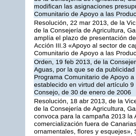
modifican las asignaciones presup
Comunitario de Apoyo a las Produc
Resolución, 22 mar 2013, de la Vic
de la Consejería de Agricultura, G
amplía el plazo de presentación de
Acción III.3 «Apoyo al sector de c
Comunitario de Apoyo a las Produc
Orden, 19 feb 2013, de la Consejer
Aguas, por la que se da publicidad
Programa Comunitario de Apoyo a 
establecido en virtud del artículo 
Consejo, de 30 de enero de 2006
Resolución, 18 abr 2013, de la Vic
de la Consejería de Agricultura, G
convoca para la campaña 2013 la A
comercialización fuera de Canarias 
ornamentales, flores y esquejes», 