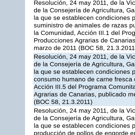
Resolución, 24 may 2011, de la Vic
de la Consejería de Agricultura, G
la que se establecen condiciones p
suministro de animales de razas pu
la Comunidad, Acción III.1 del Pr
Producciones Agrarias de Canarias
marzo de 2011 (BOC 58, 21.3.2011
Resolución, 24 may 2011, de la Vic
de la Consejería de Agricultura, G
la que se establecen condiciones p
consumo humano de carne fresca de
Acción III.5 del Programa Comunit
Agrarias de Canarias, publicado 
(BOC 58, 21.3.2011)
Resolución, 24 may 2011, de la Vic
de la Consejería de Agricultura, G
la que se establecen condiciones p
producción de pollos de engorde en