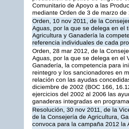
Comunitario de Apoyo a las Produc
mediante Orden de 3 de marzo de 
Orden, 10 nov 2011, de la Consejer
Aguas, por la que se delega en el t
Agricultura y Ganadería la compete
referencia individuales de cada pr
Orden, 28 mar 2012, de la Consejer
Aguas, por la que se delega en el 
Ganadería, la competencia para ini
reintegro y los sancionadores en 
relación con las ayudas concedida
diciembre de 2002 (BOC 166, 16.1
ejercicios del 2002 al 2006 las ay
ganaderas integradas en programa
Resolución, 30 nov 2011, de la Vic
de la Consejería de Agricultura, G
convoca para la campaña 2012 la A