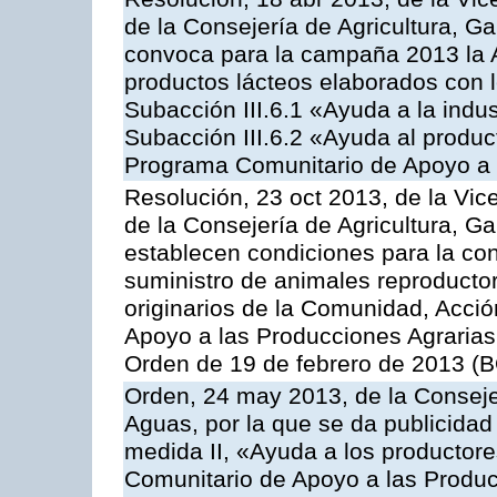
de la Consejería de Agricultura, G
convoca para la campaña 2013 la 
productos lácteos elaborados con l
Subacción III.6.1 «Ayuda a la indus
Subacción III.6.2 «Ayuda al produc
Programa Comunitario de Apoyo a 
Resolución, 23 oct 2013, de la Vic
de la Consejería de Agricultura, G
establecen condiciones para la co
suministro de animales reproducto
originarios de la Comunidad, Acció
Apoyo a las Producciones Agrarias
Orden de 19 de febrero de 2013 (B
Orden, 24 may 2013, de la Conseje
Aguas, por la que se da publicidad
medida II, «Ayuda a los productor
Comunitario de Apoyo a las Produc