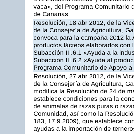
vaca», del Programa Comunitario d
de Canarias
Resolución, 18 abr 2012, de la Vic
de la Consejería de Agricultura, G
convoca para la campaña 2012 la 
productos lácteos elaborados con l
Subacción III.6.1 «Ayuda a la indus
Subacción III.6.2 «Ayuda al produc
Programa Comunitario de Apoyo a 
Resolución, 27 abr 2012, de la Vic
de la Consejería de Agricultura, G
modifica la Resolución de 24 de m
establece condiciones para la conc
de animales de razas puras o razas
Comunidad, así como la Resolució
183, 17.9.2009), que establece con
ayudas a la importación de ternero