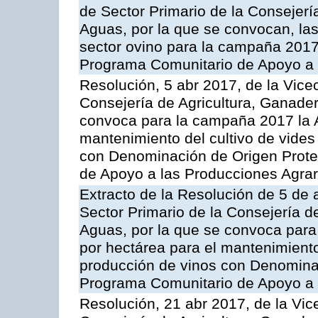
de Sector Primario de la Consejerí
Aguas, por la que se convocan, la
sector ovino para la campaña 2017»,
Programa Comunitario de Apoyo a 
Resolución, 5 abr 2017, de la Vice
Consejería de Agricultura, Ganader
convoca para la campaña 2017 la A
mantenimiento del cultivo de vides
con Denominación de Origen Prote
de Apoyo a las Producciones Agrar
Extracto de la Resolución de 5 de a
Sector Primario de la Consejería d
Aguas, por la que se convoca para
por hectárea para el mantenimiento
producción de vinos con Denomina
Programa Comunitario de Apoyo a 
Resolución, 21 abr 2017, de la Vic