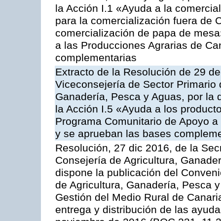
la Acción I.1 «Ayuda a la comercial
para la comercialización fuera de 
comercialización de papa de mesa
a las Producciones Agrarias de Ca
complementarias
Extracto de la Resolución de 29 de
Viceconsejería de Sector Primario d
Ganadería, Pesca y Aguas, por la
la Acción I.5 «Ayuda a los product
Programa Comunitario de Apoyo a 
y se aprueban las bases compleme
Resolución, 27 dic 2016, de la Sec
Consejería de Agricultura, Ganader
dispone la publicación del Conveni
de Agricultura, Ganadería, Pesca y
Gestión del Medio Rural de Canari
entrega y distribución de las ayud