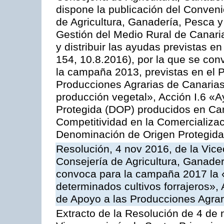
dispone la publicación del Conveni
de Agricultura, Ganadería, Pesca y
Gestión del Medio Rural de Canar
y distribuir las ayudas previstas 
154, 10.8.2016), por la que se con
la campaña 2013, previstas en el 
Producciones Agrarias de Canarias
producción vegetal», Acción I.6 «
Protegida (DOP) producidos en Can
Competitividad en la Comercializac
Denominación de Origen Protegida
Resolución, 4 nov 2016, de la Vice
Consejería de Agricultura, Ganader
convoca para la campaña 2017 la 
determinados cultivos forrajeros»,
de Apoyo a las Producciones Agrar
Extracto de la Resolución de 4 de 