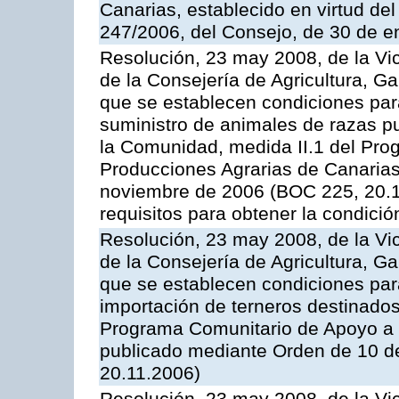
Canarias, establecido en virtud del
247/2006, del Consejo, de 30 de e
Resolución, 23 may 2008, de la Vi
de la Consejería de Agricultura, G
que se establecen condiciones par
suministro de animales de razas pu
la Comunidad, medida II.1 del Pro
Producciones Agrarias de Canaria
noviembre de 2006 (BOC 225, 20.11
requisitos para obtener la condici
Resolución, 23 may 2008, de la Vi
de la Consejería de Agricultura, G
que se establecen condiciones par
importación de terneros destinados
Programa Comunitario de Apoyo a 
publicado mediante Orden de 10 d
20.11.2006)