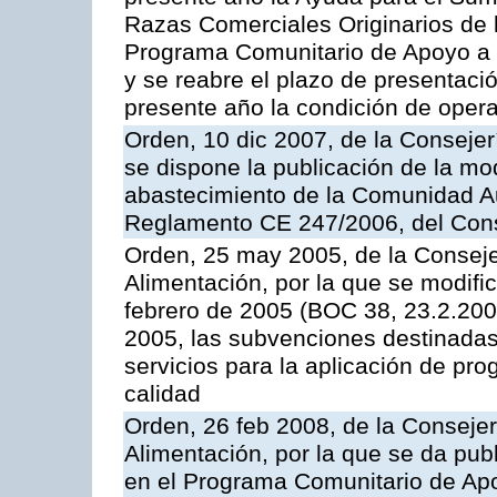
Razas Comerciales Originarios de 
Programa Comunitario de Apoyo a 
y se reabre el plazo de presentació
presente año la condición de oper
Orden, 10 dic 2007, de la Conseje
se dispone la publicación de la mo
abastecimiento de la Comunidad A
Reglamento CE 247/2006, del Con
Orden, 25 may 2005, de la Conseje
Alimentación, por la que se modifi
febrero de 2005 (BOC 38, 23.2.2005
2005, las subvenciones destinadas
servicios para la aplicación de p
calidad
Orden, 26 feb 2008, de la Consejer
Alimentación, por la que se da pub
en el Programa Comunitario de Apo