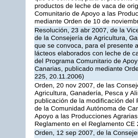
productos de leche de vaca de orig
Comunitario de Apoyo a las Produc
mediante Orden de 10 de noviembr
Resolución, 23 abr 2007, de la Vic
de la Consejería de Agricultura, G
que se convoca, para el presente 
lácteos elaborados con leche de ca
del Programa Comunitario de Apoyo
Canarias, publicado mediante Ord
225, 20.11.2006)
Orden, 20 nov 2007, de las Conse
Agricultura, Ganadería, Pesca y Al
publicación de la modificación del
de la Comunidad Autónoma de Cana
Apoyo a las Producciones Agrarias
Reglamento en el Reglamento CE 
Orden, 12 sep 2007, de la Consejer