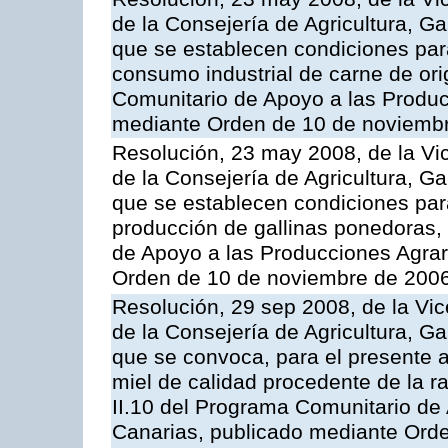
de la Consejería de Agricultura, G
que se establecen condiciones par
consumo industrial de carne de ori
Comunitario de Apoyo a las Produc
mediante Orden de 10 de noviembr
Resolución, 23 may 2008, de la Vi
de la Consejería de Agricultura, G
que se establecen condiciones par
producción de gallinas ponedoras,
de Apoyo a las Producciones Agrar
Orden de 10 de noviembre de 2006
Resolución, 29 sep 2008, de la Vic
de la Consejería de Agricultura, G
que se convoca, para el presente 
miel de calidad procedente de la 
II.10 del Programa Comunitario de
Canarias, publicado mediante Ord