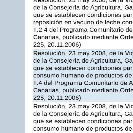
Resolución, 23 may 2008, de la Vi
de la Consejería de Agricultura, G
que se establecen condiciones par
reposición en vacuno de leche con
II.2.4 del Programa Comunitario d
Canarias, publicado mediante Ord
225, 20.11.2006)
Resolución, 23 may 2008, de la Vi
de la Consejería de Agricultura, G
que se establecen condiciones par
consumo humano de productos de l
II.4 del Programa Comunitario de 
Canarias, publicado mediante Ord
225, 20.11.2006)
Resolución, 23 may 2008, de la Vi
de la Consejería de Agricultura, G
que se establecen condiciones par
consumo humano de productos de l