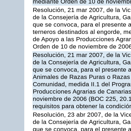
mediante Orden de 10 de noviembr
Resolución, 21 mar 2007, de la Vic
de la Consejería de Agricultura, G
que se convoca, para el presente a
terneros destinados al engorde, m
de Apoyo a las Producciones Agrar
Orden de 10 de noviembre de 2006
Resolución, 21 mar 2007, de la Vic
de la Consejería de Agricultura, G
que se convoca, para el presente a
Animales de Razas Puras o Razas 
Comunidad, medida II.1 del Progr
Producciones Agrarias de Canaria
noviembre de 2006 (BOC 225, 20.11
requisitos para obtener la condici
Resolución, 23 abr 2007, de la Vic
de la Consejería de Agricultura, G
que se convoca, para el presente