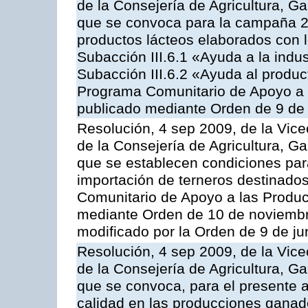
de la Consejería de Agricultura, G
que se convoca para la campaña 
productos lácteos elaborados con l
Subacción III.6.1 «Ayuda a la indus
Subacción III.6.2 «Ayuda al produc
Programa Comunitario de Apoyo a 
publicado mediante Orden de 9 de 
Resolución, 4 sep 2009, de la Vice
de la Consejería de Agricultura, G
que se establecen condiciones par
importación de terneros destinados
Comunitario de Apoyo a las Produc
mediante Orden de 10 de noviembr
modificado por la Orden de 9 de j
Resolución, 4 sep 2009, de la Vice
de la Consejería de Agricultura, G
que se convoca, para el presente a
calidad en las producciones ganade