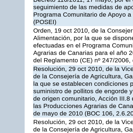
seguimiento de las medidas de apoy
Programa Comunitario de Apoyo a 
(POSEI)
Orden, 19 oct 2010, de la Consejer
Alimentación, por la que se dispon
efectuadas en el Programa Comuni
Agrarias de Canarias para el año 20
del Reglamento (CE) nº 247/2006, 
Resolución, 29 oct 2010, de la Vic
de la Consejería de Agricultura, G
la que se establecen condiciones p
suministro de pollitos de engorde 
de origen comunitario, Acción III.
las Producciones Agrarias de Cana
de mayo de 2010 (BOC 106, 2.6.20
Resolución, 29 oct 2010, de la Vic
de la Consejería de Agricultura, G