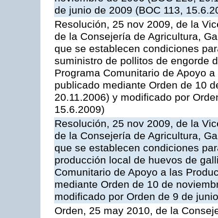
de junio de 2009 (BOC 113, 15.6.2
Resolución, 25 nov 2009, de la Vic
de la Consejería de Agricultura, G
que se establecen condiciones par
suministro de pollitos de engorde d
Programa Comunitario de Apoyo a 
publicado mediante Orden de 10 d
20.11.2006) y modificado por Orde
15.6.2009)
Resolución, 25 nov 2009, de la Vic
de la Consejería de Agricultura, G
que se establecen condiciones par
producción local de huevos de gall
Comunitario de Apoyo a las Produc
mediante Orden de 10 de noviembr
modificado por Orden de 9 de juni
Orden, 25 may 2010, de la Conseje