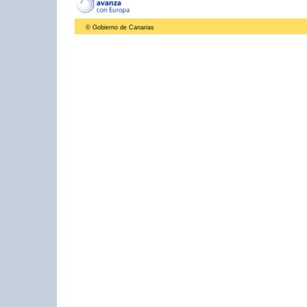
© Gobierno de Canarias