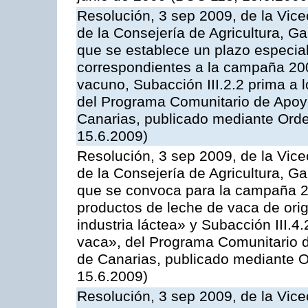
Resolución, 3 sep 2009, de la Vice
de la Consejería de Agricultura, G
que se establece un plazo especial
correspondientes a la campaña 200
vacuno, Subacción III.2.2 prima a 
del Programa Comunitario de Apoyo
Canarias, publicado mediante Orde
15.6.2009)
Resolución, 3 sep 2009, de la Vice
de la Consejería de Agricultura, G
que se convoca para la campaña 
productos de leche de vaca de orig
industria láctea» y Subacción III.4
vaca», del Programa Comunitario d
de Canarias, publicado mediante O
15.6.2009)
Resolución, 3 sep 2009, de la Vice