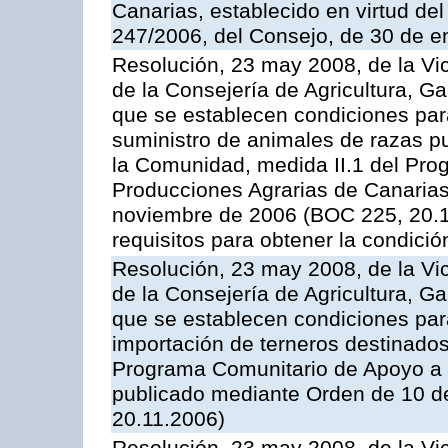
Canarias, establecido en virtud del
247/2006, del Consejo, de 30 de e
Resolución, 23 may 2008, de la Vi
de la Consejería de Agricultura, G
que se establecen condiciones par
suministro de animales de razas pu
la Comunidad, medida II.1 del Pro
Producciones Agrarias de Canaria
noviembre de 2006 (BOC 225, 20.11
requisitos para obtener la condici
Resolución, 23 may 2008, de la Vi
de la Consejería de Agricultura, G
que se establecen condiciones par
importación de terneros destinados
Programa Comunitario de Apoyo a 
publicado mediante Orden de 10 d
20.11.2006)