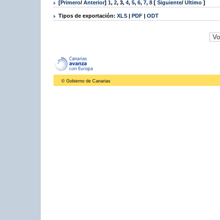
[
Primero
/
Anterior
]
1
,
2
,
3
,
4
,
5
,
6
,
7
,
8
[
Siguiente
/
Último
]
Tipos de exportación:
XLS
|
PDF
|
ODT
© Gobierno de Canarias