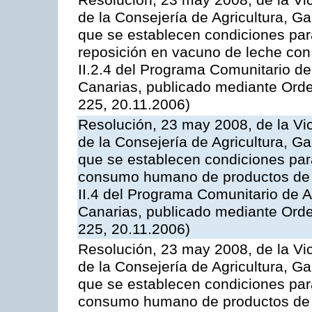
Resolución, 23 may 2008, de la Vi
de la Consejería de Agricultura, G
que se establecen condiciones par
reposición en vacuno de leche con
II.2.4 del Programa Comunitario d
Canarias, publicado mediante Ord
225, 20.11.2006)
Resolución, 23 may 2008, de la Vi
de la Consejería de Agricultura, G
que se establecen condiciones par
consumo humano de productos de l
II.4 del Programa Comunitario de 
Canarias, publicado mediante Ord
225, 20.11.2006)
Resolución, 23 may 2008, de la Vi
de la Consejería de Agricultura, G
que se establecen condiciones par
consumo humano de productos de l