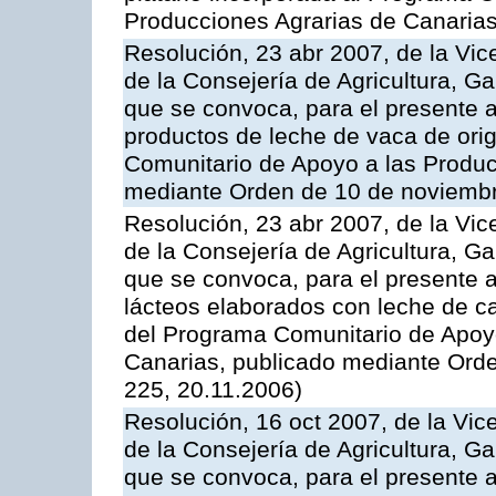
Producciones Agrarias de Canaria
Resolución, 23 abr 2007, de la Vic
de la Consejería de Agricultura, G
que se convoca, para el presente
productos de leche de vaca de orig
Comunitario de Apoyo a las Produc
mediante Orden de 10 de noviembr
Resolución, 23 abr 2007, de la Vic
de la Consejería de Agricultura, G
que se convoca, para el presente 
lácteos elaborados con leche de ca
del Programa Comunitario de Apoyo
Canarias, publicado mediante Ord
225, 20.11.2006)
Resolución, 16 oct 2007, de la Vic
de la Consejería de Agricultura, G
que se convoca, para el presente a