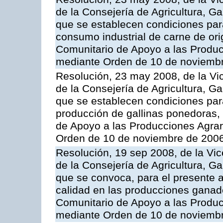
de la Consejería de Agricultura, G
que se establecen condiciones par
consumo industrial de carne de ori
Comunitario de Apoyo a las Produc
mediante Orden de 10 de noviembr
Resolución, 23 may 2008, de la Vi
de la Consejería de Agricultura, G
que se establecen condiciones par
producción de gallinas ponedoras,
de Apoyo a las Producciones Agrar
Orden de 10 de noviembre de 2006
Resolución, 19 sep 2008, de la Vic
de la Consejería de Agricultura, G
que se convoca, para el presente a
calidad en las producciones ganad
Comunitario de Apoyo a las Produc
mediante Orden de 10 de noviembr