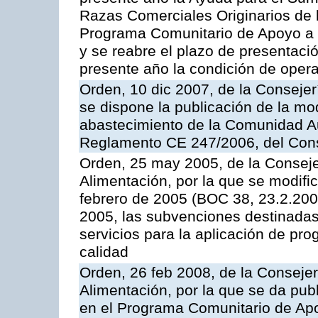
Razas Comerciales Originarios de 
Programa Comunitario de Apoyo a 
y se reabre el plazo de presentació
presente año la condición de oper
Orden, 10 dic 2007, de la Conseje
se dispone la publicación de la mo
abastecimiento de la Comunidad A
Reglamento CE 247/2006, del Con
Orden, 25 may 2005, de la Conseje
Alimentación, por la que se modifi
febrero de 2005 (BOC 38, 23.2.2005
2005, las subvenciones destinadas
servicios para la aplicación de p
calidad
Orden, 26 feb 2008, de la Consejer
Alimentación, por la que se da pub
en el Programa Comunitario de Apo