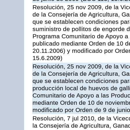
Resolución, 25 nov 2009, de la Vic
de la Consejería de Agricultura, G
que se establecen condiciones par
suministro de pollitos de engorde d
Programa Comunitario de Apoyo a 
publicado mediante Orden de 10 d
20.11.2006) y modificado por Orde
15.6.2009)
Resolución, 25 nov 2009, de la Vic
de la Consejería de Agricultura, G
que se establecen condiciones par
producción local de huevos de gall
Comunitario de Apoyo a las Produc
mediante Orden de 10 de noviembr
modificado por Orden de 9 de juni
Resolución, 7 jul 2010, de la Vice
la Consejería de Agricultura, Gana