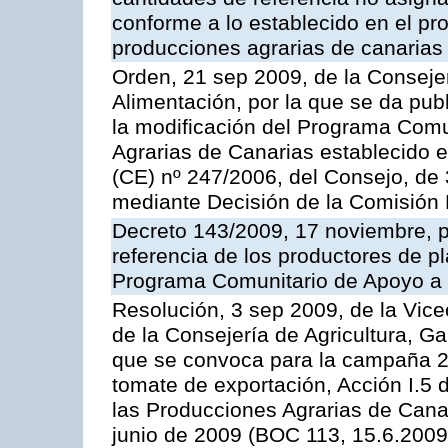
conforme a lo establecido en el p
producciones agrarias de canarias
Orden, 21 sep 2009, de la Consejer
Alimentación, por la que se da pub
la modificación del Programa Comu
Agrarias de Canarias establecido e
(CE) nº 247/2006, del Consejo, de
mediante Decisión de la Comisión
Decreto 143/2009, 17 noviembre, p
referencia de los productores de p
Programa Comunitario de Apoyo a 
Resolución, 3 sep 2009, de la Vice
de la Consejería de Agricultura, G
que se convoca para la campaña 2
tomate de exportación, Acción I.5
las Producciones Agrarias de Cana
junio de 2009 (BOC 113, 15.6.2009