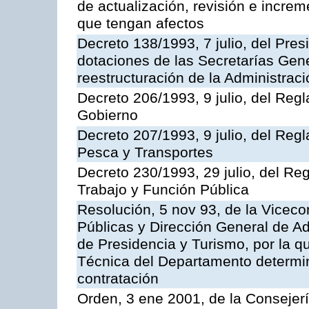
de actualización, revisión e incre
que tengan afectos
Decreto 138/1993, 7 julio, del Presi
dotaciones de las Secretarías Gen
reestructuración de la Administrac
Decreto 206/1993, 9 julio, del Reg
Gobierno
Decreto 207/1993, 9 julio, del Reg
Pesca y Transportes
Decreto 230/1993, 29 julio, del Re
Trabajo y Función Pública
Resolución, 5 nov 93, de la Viceco
Públicas y Dirección General de Adm
de Presidencia y Turismo, por la q
Técnica del Departamento determi
contratación
Orden, 3 ene 2001, de la Consejer