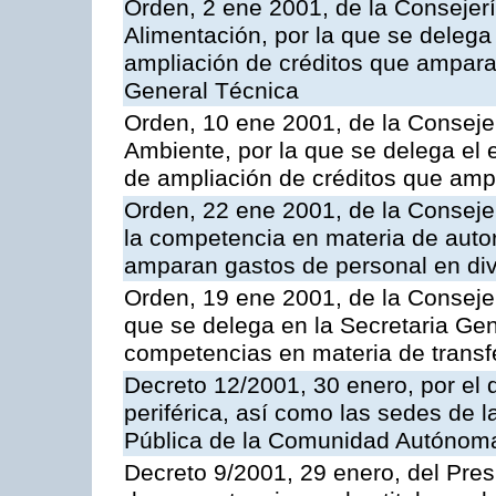
Orden, 2 ene 2001, de la Consejerí
Alimentación, por la que se delega
ampliación de créditos que ampara
General Técnica
Orden, 10 ene 2001, de la Consejerí
Ambiente, por la que se delega el 
de ampliación de créditos que amp
Orden, 22 ene 2001, de la Consejer
la competencia en materia de autor
amparan gastos de personal en di
Orden, 19 ene 2001, de la Consejer
que se delega en la Secretaria Gen
competencias en materia de transf
Decreto 12/2001, 30 enero, por el q
periférica, así como las sedes de l
Pública de la Comunidad Autónom
Decreto 9/2001, 29 enero, del Presi