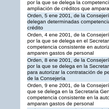
por la que se delega la competenci
ampliación de créditos que ampara
Orden, 5 ene 2001, de la Consejer
delegan determinadas competencia
crédito
Orden, 4 ene 2001, de la Consejer
por la que se delega en el Secretar
competencia consistente en autoriz
amparen gastos de personal
Orden, 8 ene 2001, de la Consejer
por la que se delega en la Secreta
para autorizar la contratación de p
de la Consejería
Orden, 9 ene 2001, de la Consejerí
que se delega en la Secretaria Gene
competencia consistente en la auto
amparan gastos de personal