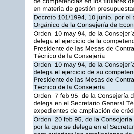
de competencias en los titulares d
en materia de gestión presupuesta
Decreto 101/1994, 10 junio, por el
Orgánico de la Consejería de Eco
Orden, 10 may 94, de la Consejería d
delega el ejercicio de la compete
Presidente de las Mesas de Contrat
Técnico de la Consejería
Orden, 10 may 94, de la Consejería d
delega el ejercicio de su compete
Presidente de las Mesas de Contrat
Técnico de la Consejería
Orden, 7 feb 95, de la Consejería de
delega en el Secretario General Té
expedientes de ampliación de créd
Orden, 20 feb 95, de la Consejería
por la que se delega en el Secreta