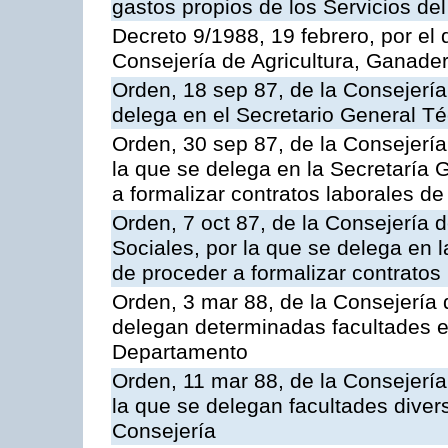
gastos propios de los Servicios d
Decreto 9/1988, 19 febrero, por el 
Consejería de Agricultura, Ganade
Orden, 18 sep 87, de la Consejería d
delega en el Secretario General Té
Orden, 30 sep 87, de la Consejería
la que se delega en la Secretaría 
a formalizar contratos laborales de
Orden, 7 oct 87, de la Consejería 
Sociales, por la que se delega en l
de proceder a formalizar contratos
Orden, 3 mar 88, de la Consejería 
delegan determinadas facultades e
Departamento
Orden, 11 mar 88, de la Consejería
la que se delegan facultades diver
Consejería