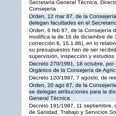
Secretaría General Técnica, Directo
Consejería
Orden, 12 mar 87, de la Consejería d
delegan facultades en el Secretari
Orden, 6 feb 87, de la Consejería 
modifica la de 16 de diciembre de
corrección 6, 15.1.86), en lo relat
su presupuestos han de ser recibid
supervisión, inspección y estudios
Decreto 270/1991, 18 octubre, por
Orgánico de la Consejería de Agric
Decreto 120/1987, 7 agosto, de re
Orden, 20 ago 87, de la Consejerí
se delegan atribuciones para la di
General Técnica
Decreto 191/1987, 11 septiembre, d
de Sanidad, Trabajo y Servicios So