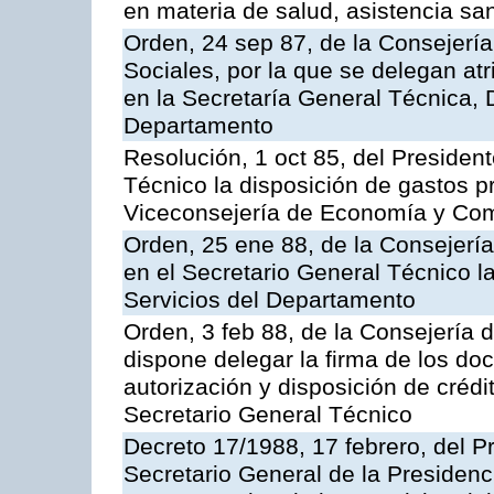
en materia de salud, asistencia sani
Orden, 24 sep 87, de la Consejería
Sociales, por la que se delegan at
en la Secretaría General Técnica, D
Departamento
Resolución, 1 oct 85, del President
Técnico la disposición de gastos pr
Viceconsejería de Economía y Co
Orden, 25 ene 88, de la Consejería
en el Secretario General Técnico l
Servicios del Departamento
Orden, 3 feb 88, de la Consejería d
dispone delegar la firma de los do
autorización y disposición de crédi
Secretario General Técnico
Decreto 17/1988, 17 febrero, del Pr
Secretario General de la Presidenc