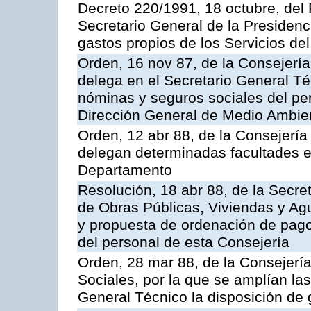
Decreto 220/1991, 18 octubre, del 
Secretario General de la Presidenc
gastos propios de los Servicios d
Orden, 16 nov 87, de la Consejería d
delega en el Secretario General Técn
nóminas y seguros sociales del per
Dirección General de Medio Ambie
Orden, 12 abr 88, de la Consejerí
delegan determinadas facultades e
Departamento
Resolución, 18 abr 88, de la Secre
de Obras Públicas, Viviendas y Agu
y propuesta de ordenación de pago
del personal de esta Consejería
Orden, 28 mar 88, de la Consejería
Sociales, por la que se amplían la
General Técnico la disposición de