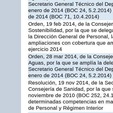
Secretario General Técnico del D
enero de 2014 (BOC 24, 5.2.2014)
de 2014 (BOC 71, 10.4.2014)
Orden, 19 feb 2014, de la Conseje
Sostenibilidad, por la que se dele
la Dirección General de Personal, 
ampliaciones con cobertura que am
ejercicio 2014
Orden, 28 mar 2014, de la Consejer
Aguas, por la que se amplía la de
Secretario General Técnico del D
enero de 2014 (BOC 24, 5.2.2014)
Resolución, 19 nov 2014, de la Sec
Consejería de Sanidad, por la que 
noviembre de 2010 (BOC 252, 24.12
determinadas competencias en mate
de Personal y Régimen Interior