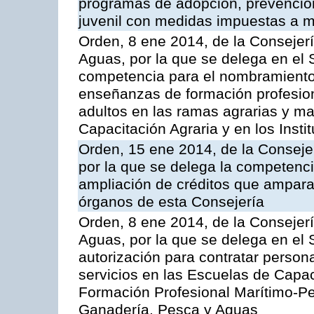
programas de adopción, prevención
juvenil con medidas impuestas a 
Orden, 8 ene 2014, de la Consejerí
Aguas, por la que se delega en el 
competencia para el nombramiento d
enseñanzas de formación profesio
adultos en las ramas agrarias y m
Capacitación Agraria y en los Inst
Orden, 15 ene 2014, de la Consejer
por la que se delega la competenci
ampliación de créditos que ampara
órganos de esta Consejería
Orden, 8 ene 2014, de la Consejerí
Aguas, por la que se delega en el 
autorización para contratar persona
servicios en las Escuelas de Capaci
Formación Profesional Marítimo-Pe
Ganadería, Pesca y Aguas