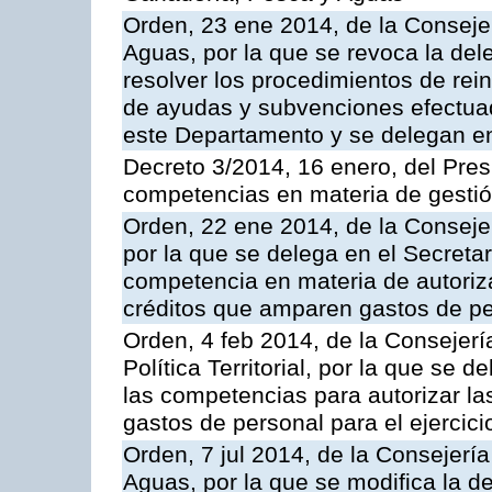
Orden, 23 ene 2014, de la Consejer
Aguas, por la que se revoca la del
resolver los procedimientos de rei
de ayudas y subvenciones efectuad
este Departamento y se delegan en
Decreto 3/2014, 16 enero, del Pres
competencias en materia de gestión
Orden, 22 ene 2014, de la Conseje
por la que se delega en el Secretar
competencia en materia de autoriz
créditos que amparen gastos de p
Orden, 4 feb 2014, de la Consejerí
Política Territorial, por la que se 
las competencias para autorizar l
gastos de personal para el ejercic
Orden, 7 jul 2014, de la Consejerí
Aguas, por la que se modifica la d