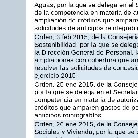
Aguas, por la que se delega en el S
de la competencia en materia de au
ampliación de créditos que ampare
solicitudes de anticipos reintegrab
Orden, 3 feb 2015, de la Consejer
Sostenibilidad, por la que se dele
la Dirección General de Personal, 
ampliaciones con cobertura que a
resolver las solicitudes de concesi
ejercicio 2015
Orden, 25 ene 2015, de la Conseje
por la que se delega en el Secretar
competencia en materia de autoriz
créditos que amparen gastos de per
anticipos reintegrables
Orden, 26 ene 2015, de la Consejer
Sociales y Vivienda, por la que se