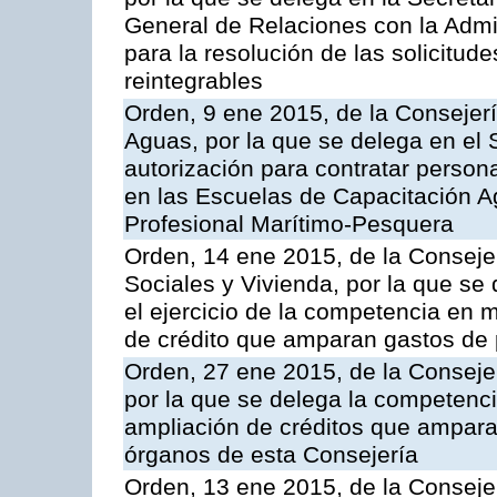
General de Relaciones con la Admin
para la resolución de las solicitud
reintegrables
Orden, 9 ene 2015, de la Consejerí
Aguas, por la que se delega en el 
autorización para contratar persona
en las Escuelas de Capacitación Ag
Profesional Marítimo-Pesquera
Orden, 14 ene 2015, de la Consejer
Sociales y Vivienda, por la que se
el ejercicio de la competencia en 
de crédito que amparan gastos de 
Orden, 27 ene 2015, de la Consejer
por la que se delega la competenci
ampliación de créditos que ampara
órganos de esta Consejería
Orden, 13 ene 2015, de la Consejer