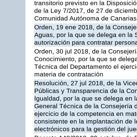
transitorio previsto en la Disposic
de la Ley 7/2017, de 27 de diciem
Comunidad Autónoma de Canarias
Orden, 19 ene 2018, de la Consejer
Aguas, por la que se delega en la 
autorización para contratar persona
Orden, 30 jul 2018, de la Consejer
Conocimiento, por la que se delega 
Técnica del Departamento el ejerc
materia de contratación
Resolución, 27 jul 2018, de la Vic
Públicas y Transparencia de la Con
Igualdad, por la que se delega en l
General Técnica de la Consejería d
ejercicio de la competencia en mate
consistente en la implantación de 
electrónicos para la gestión del ju