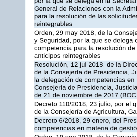
por la que se delega en la Secreta
General de Relaciones con la Admin
para la resolución de las solicitud
reintegrables
Orden, 29 may 2018, de la Consejerí
y Seguridad, por la que se delega 
competencia para la resolución de 
anticipos reintegrables
Resolución, 12 jul 2018, de la Dire
de la Consejería de Presidencia, Ju
la delegación de competencias en 
Consejería de Presidencia, Justici
de 21 de noviembre de 2017 (BOC 
Decreto 110/2018, 23 julio, por el
de la Consejería de Agricultura, G
Decreto 6/2018, 29 enero, del Pres
competencias en materia de gestión