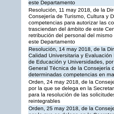
este Departamento
Resolución, 11 may 2018, de la Di
Consejería de Turismo, Cultura y D
competencias para autorizar las c
trasciendan del ámbito de este Cent
retribución del personal del mismo
este Departamento
Resolución, 14 may 2018, de la Di
Calidad Universitaria y Evaluació
de Educación y Universidades, por 
General Técnica de la Consejería 
determinadas competencias en mat
Orden, 24 may 2018, de la Conseje
por la que se delega en la Secreta
para la resolución de las solicitud
reintegrables
Orden, 25 may 2018, de la Consejer