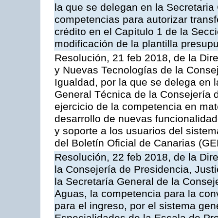
la que se delegan en la Secretaria
competencias para autorizar transf
crédito en el Capítulo 1 de la Secc
modificación de la plantilla presup
Resolución, 21 feb 2018, de la Di
y Nuevas Tecnologías de la Conseje
Igualdad, por la que se delega en l
General Técnica de la Consejería d
ejercicio de la competencia en mate
desarrollo de nuevas funcionalidad
y soporte a los usuarios del sistem
del Boletín Oficial de Canarias (G
Resolución, 22 feb 2018, de la Dir
la Consejería de Presidencia, Justi
la Secretaría General de la Consej
Aguas, la competencia para la con
para el ingreso, por el sistema gene