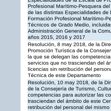
Especialidades de la Escala de P
Profesional Marítimo-Pesquera del
de las distintas Especialidades de
Formación Profesional Marítimo-Pe
Técnicos de Grado Medio, incluidas
Administración General de la Com
años 2015, 2016 y 2017
Resolución, 8 may 2018, de la Dir
Promoción Turística de la Consejer
la que se delegan las competencia
servicios que no trasciendan del ám
licencias sin retribución del perso
Técnica de este Departamento
Resolución, 10 may 2018, de la Dir
de la Consejería de Turismo, Cultu
competencias para autorizar las c
trasciendan del ámbito de este Cent
retribución del personal del mismo