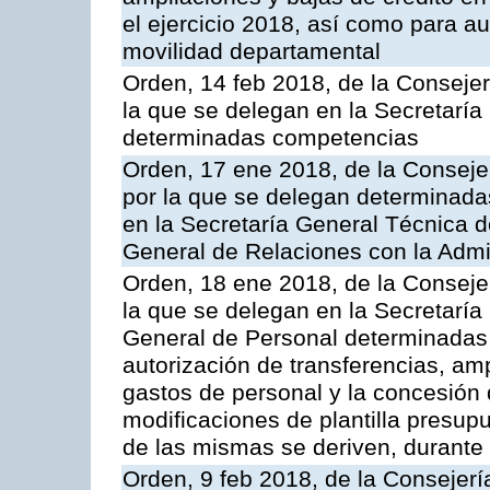
el ejercicio 2018, así como para aut
movilidad departamental
Orden, 14 feb 2018, de la Consejer
la que se delegan en la Secretarí
determinadas competencias
Orden, 17 ene 2018, de la Consejer
por la que se delegan determinada
en la Secretaría General Técnica d
General de Relaciones con la Admin
Orden, 18 ene 2018, de la Conseje
la que se delegan en la Secretaría
General de Personal determinadas
autorización de transferencias, am
gastos de personal y la concesión 
modificaciones de plantilla presupu
de las mismas se deriven, durante 
Orden, 9 feb 2018, de la Consejerí