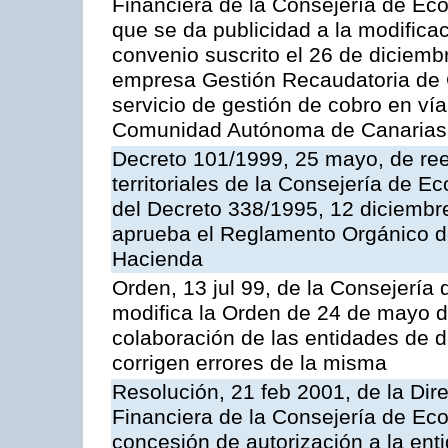
Financiera de la Consejería de Ec
que se da publicidad a la modifica
convenio suscrito el 26 de diciemb
empresa Gestión Recaudatoria de Ca
servicio de gestión de cobro en vía
Comunidad Autónoma de Canarias
Decreto 101/1999, 25 mayo, de ree
territoriales de la Consejería de 
del Decreto 338/1995, 12 diciembre
aprueba el Reglamento Orgánico d
Hacienda
Orden, 13 jul 99, de la Consejería
modifica la Orden de 24 de mayo d
colaboración de las entidades de d
corrigen errores de la misma
Resolución, 21 feb 2001, de la Dire
Financiera de la Consejería de Ec
concesión de autorización a la ent