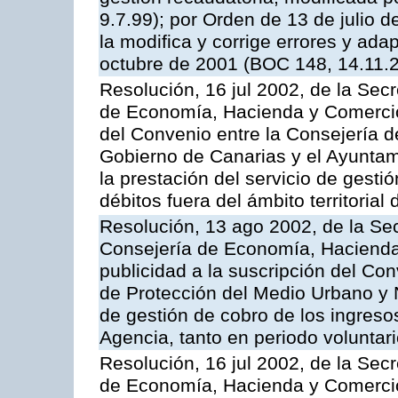
9.7.99); por Orden de 13 de julio 
la modifica y corrige errores y ad
octubre de 2001 (BOC 148, 14.11.
Resolución, 16 jul 2002, de la Sec
de Economía, Hacienda y Comercio,
del Convenio entre la Consejería 
Gobierno de Canarias y el Ayuntam
la prestación del servicio de gestió
débitos fuera del ámbito territoria
Resolución, 13 ago 2002, de la Sec
Consejería de Economía, Hacienda
publicidad a la suscripción del Con
de Protección del Medio Urbano y Na
de gestión de cobro de los ingreso
Agencia, tanto en periodo voluntar
Resolución, 16 jul 2002, de la Sec
de Economía, Hacienda y Comercio,