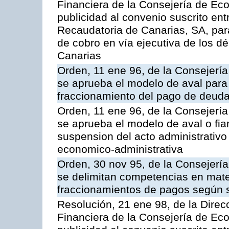
Financiera de la Consejería de Ec
publicidad al convenio suscrito ent
Recaudatoria de Canarias, SA, para
de cobro en vía ejecutiva de los 
Canarias
Orden, 11 ene 96, de la Consejerí
se aprueba el modelo de aval para 
fraccionamiento del pago de deudas
Orden, 11 ene 96, de la Consejerí
se aprueba el modelo de aval o fian
suspension del acto administrativo 
economico-administrativa
Orden, 30 nov 95, de la Consejerí
se delimitan competencias en mate
fraccionamientos de pagos según 
Resolución, 21 ene 98, de la Direcc
Financiera de la Consejería de Ec