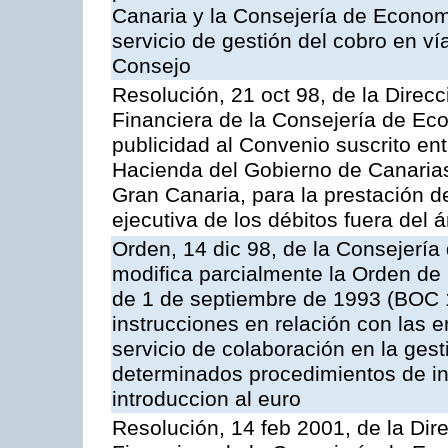
Canaria y la Consejería de Econom
servicio de gestión del cobro en ví
Consejo
Resolución, 21 oct 98, de la Direcc
Financiera de la Consejería de Ec
publicidad al Convenio suscrito en
Hacienda del Gobierno de Canaria
Gran Canaria, para la prestación de
ejecutiva de los débitos fuera del 
Orden, 14 dic 98, de la Consejerí
modifica parcialmente la Orden de
de 1 de septiembre de 1993 (BOC 12
instrucciones en relación con las 
servicio de colaboración en la gest
determinados procedimientos de ing
introduccion al euro
Resolución, 14 feb 2001, de la Dire