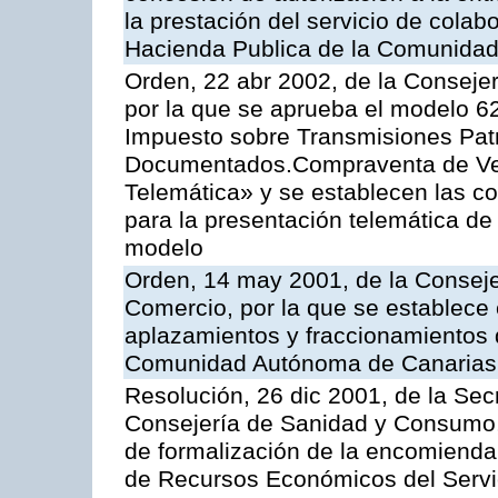
la prestación del servicio de colab
Hacienda Publica de la Comunida
Orden, 22 abr 2002, de la Conseje
por la que se aprueba el modelo 62
Impuesto sobre Transmisiones Patr
Documentados.Compraventa de Veh
Telemática» y se establecen las co
para la presentación telemática de
modelo
Orden, 14 may 2001, de la Consej
Comercio, por la que se establece 
aplazamientos y fraccionamientos 
Comunidad Autónoma de Canarias
Resolución, 26 dic 2001, de la Sec
Consejería de Sanidad y Consumo, 
de formalización de la encomienda 
de Recursos Económicos del Servic