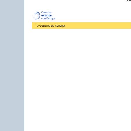
© Gobierno de Canarias