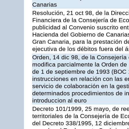
Canarias
Resolución, 21 oct 98, de la Direcc
Financiera de la Consejería de Ec
publicidad al Convenio suscrito en
Hacienda del Gobierno de Canaria
Gran Canaria, para la prestación de
ejecutiva de los débitos fuera del 
Orden, 14 dic 98, de la Consejerí
modifica parcialmente la Orden de
de 1 de septiembre de 1993 (BOC 12
instrucciones en relación con las 
servicio de colaboración en la gest
determinados procedimientos de ing
introduccion al euro
Decreto 101/1999, 25 mayo, de ree
territoriales de la Consejería de 
del Decreto 338/1995, 12 diciembre