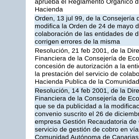
aprueba el Reglamento Orgánico d
Hacienda
Orden, 13 jul 99, de la Consejería
modifica la Orden de 24 de mayo d
colaboración de las entidades de d
corrigen errores de la misma
Resolución, 21 feb 2001, de la Dire
Financiera de la Consejería de Ec
concesión de autorización a la ent
la prestación del servicio de colab
Hacienda Publica de la Comunida
Resolución, 14 feb 2001, de la Dire
Financiera de la Consejería de Ec
que se da publicidad a la modifica
convenio suscrito el 26 de diciemb
empresa Gestión Recaudatoria de Ca
servicio de gestión de cobro en vía
Comunidad Autónoma de Canarias