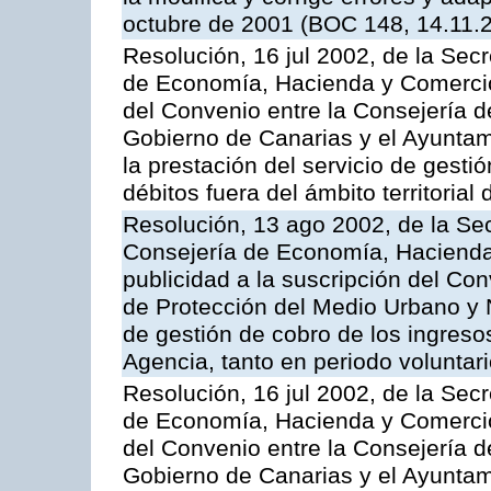
octubre de 2001 (BOC 148, 14.11.
Resolución, 16 jul 2002, de la Sec
de Economía, Hacienda y Comercio,
del Convenio entre la Consejería 
Gobierno de Canarias y el Ayuntam
la prestación del servicio de gestió
débitos fuera del ámbito territoria
Resolución, 13 ago 2002, de la Sec
Consejería de Economía, Hacienda
publicidad a la suscripción del Con
de Protección del Medio Urbano y Na
de gestión de cobro de los ingreso
Agencia, tanto en periodo voluntar
Resolución, 16 jul 2002, de la Sec
de Economía, Hacienda y Comercio,
del Convenio entre la Consejería 
Gobierno de Canarias y el Ayuntam