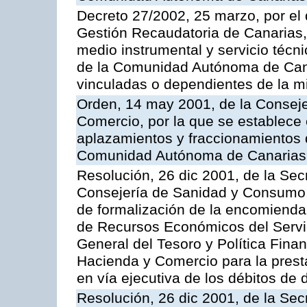
Decreto 27/2002, 25 marzo, por el
Gestión Recaudatoria de Canarias,
medio instrumental y servicio técni
de la Comunidad Autónoma de Cana
vinculadas o dependientes de la 
Orden, 14 may 2001, de la Consej
Comercio, por la que se establece 
aplazamientos y fraccionamientos 
Comunidad Autónoma de Canarias
Resolución, 26 dic 2001, de la Sec
Consejería de Sanidad y Consumo, 
de formalización de la encomienda 
de Recursos Económicos del Servic
General del Tesoro y Política Fina
Hacienda y Comercio para la presta
en vía ejecutiva de los débitos de 
Resolución, 26 dic 2001, de la Sec