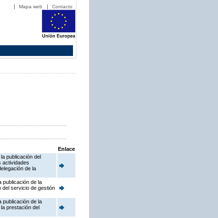
Mapa web
Contacto
Enlace
la publicación del
s actividades
delegación de la
 publicación de la
 del servicio de gestión
 publicación de la
la prestación del