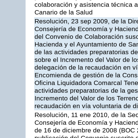
colaboración y asistencia técnica a
Canario de la Salud
Resolución, 23 sep 2009, de la Dir
Consejería de Economía y Hacienda
del Convenio de Colaboración susc
Hacienda y el Ayuntamiento de San
de las actividades preparatorias d
sobre el Incremento del Valor de l
delegación de la recaudación en vía
Encomienda de gestión de la Cons
Oficina Liquidadora Comarcal Tener
actividades preparatorias de la ge
Incremento del Valor de los Terren
recaudación en vía voluntaria de di
Resolución, 11 ene 2010, de la Sec
Consejería de Economía y Hacienda,
de 16 de diciembre de 2008 (BOC 2