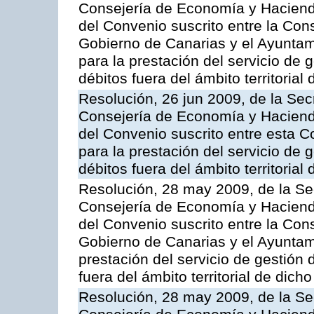
Consejería de Economía y Hacienda
del Convenio suscrito entre la Co
Gobierno de Canarias y el Ayunta
para la prestación del servicio de g
débitos fuera del ámbito territoria
Resolución, 26 jun 2009, de la Sec
Consejería de Economía y Hacienda
del Convenio suscrito entre esta C
para la prestación del servicio de g
débitos fuera del ámbito territoria
Resolución, 28 may 2009, de la Se
Consejería de Economía y Hacienda
del Convenio suscrito entre la Co
Gobierno de Canarias y el Ayuntami
prestación del servicio de gestión 
fuera del ámbito territorial de dic
Resolución, 28 may 2009, de la Se