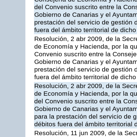
del Convenio suscrito entre la Co
Gobierno de Canarias y el Ayuntam
prestación del servicio de gestión 
fuera del ámbito territorial de dic
Resolución, 2 abr 2009, de la Secr
de Economía y Hacienda, por la qu
Convenio suscrito entre la Consej
Gobierno de Canarias y el Ayuntam
prestación del servicio de gestión 
fuera del ámbito territorial de dic
Resolución, 2 abr 2009, de la Secr
de Economía y Hacienda, por la qu
del Convenio suscrito entre la Co
Gobierno de Canarias y el Ayuntam
para la prestación del servicio de g
débitos fuera del ámbito territoria
Resolución, 11 jun 2009, de la Sec