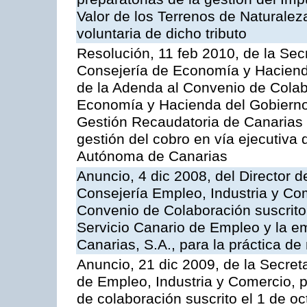
Valor de los Terrenos de Naturalez
voluntaria de dicho tributo
Resolución, 11 feb 2010, de la Sec
Consejería de Economía y Hacienda
de la Adenda al Convenio de Colabo
Economía y Hacienda del Gobierno
Gestión Recaudatoria de Canarias (
gestión del cobro en vía ejecutiva
Autónoma de Canarias
Anuncio, 4 dic 2008, del Director 
Consejería Empleo, Industria y Com
Convenio de Colaboración suscrito
Servicio Canario de Empleo y la e
Canarias, S.A., para la práctica de 
Anuncio, 21 dic 2009, de la Secret
de Empleo, Industria y Comercio, p
de colaboración suscrito el 1 de o