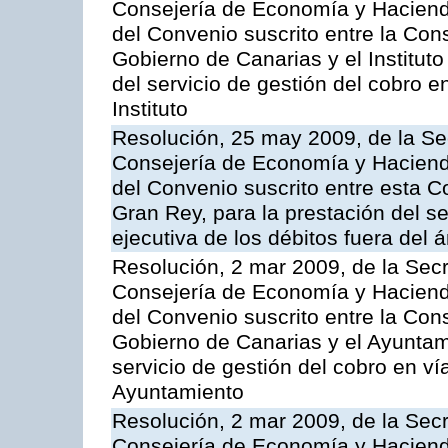
Consejería de Economía y Hacienda
del Convenio suscrito entre la Co
Gobierno de Canarias y el Instituto
del servicio de gestión del cobro e
Instituto
Resolución, 25 may 2009, de la Se
Consejería de Economía y Hacienda
del Convenio suscrito entre esta C
Gran Rey, para la prestación del se
ejecutiva de los débitos fuera del 
Resolución, 2 mar 2009, de la Secr
Consejería de Economía y Hacienda
del Convenio suscrito entre la Co
Gobierno de Canarias y el Ayuntami
servicio de gestión del cobro en ví
Ayuntamiento
Resolución, 2 mar 2009, de la Secr
Consejería de Economía y Hacienda