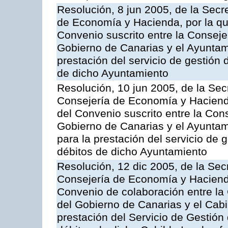
Resolución, 8 jun 2005, de la Secr
de Economía y Hacienda, por la qu
Convenio suscrito entre la Consej
Gobierno de Canarias y el Ayuntami
prestación del servicio de gestión 
de dicho Ayuntamiento
Resolución, 10 jun 2005, de la Sec
Consejería de Economía y Hacienda
del Convenio suscrito entre la Co
Gobierno de Canarias y el Ayuntam
para la prestación del servicio de g
débitos de dicho Ayuntamiento
Resolución, 12 dic 2005, de la Sec
Consejería de Economía y Hacienda
Convenio de colaboración entre l
del Gobierno de Canarias y el Cabil
prestación del Servicio de Gestión 