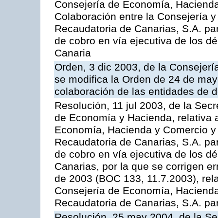
Consejería de Economía, Hacienda 
Colaboración entre la Consejería y
Recaudatoria de Canarias, S.A. par
de cobro en vía ejecutiva de los 
Canaria
Orden, 3 dic 2003, de la Consejer
se modifica la Orden de 24 de may
colaboración de las entidades de d
Resolución, 11 jul 2003, de la Sec
de Economía y Hacienda, relativa a
Economía, Hacienda y Comercio y 
Recaudatoria de Canarias, S.A. par
de cobro en vía ejecutiva de los 
Canarias, por la que se corrigen er
de 2003 (BOC 133, 11.7.2003), rela
Consejería de Economía, Hacienda
Recaudatoria de Canarias, S.A. para
Resolución, 25 may 2004, de la Se