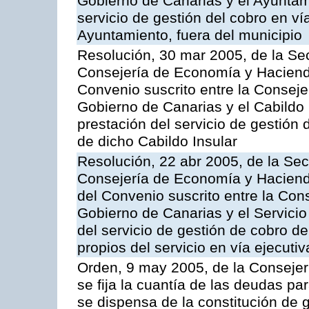
Gobierno de Canarias y el Ayuntam
servicio de gestión del cobro en ví
Ayuntamiento, fuera del municipio
Resolución, 30 mar 2005, de la Sec
Consejería de Economía y Hacienda
Convenio suscrito entre la Consej
Gobierno de Canarias y el Cabildo 
prestación del servicio de gestión 
de dicho Cabildo Insular
Resolución, 22 abr 2005, de la Sec
Consejería de Economía y Hacienda
del Convenio suscrito entre la Co
Gobierno de Canarias y el Servicio
del servicio de gestión de cobro d
propios del servicio en vía ejecutiv
Orden, 9 may 2005, de la Consejer
se fija la cuantía de las deudas p
se dispensa de la constitución de 