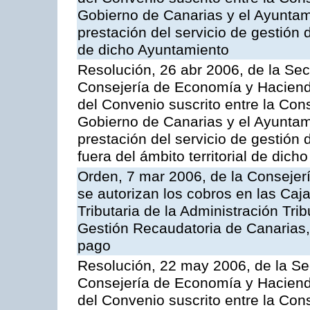
Gobierno de Canarias y el Ayuntami
prestación del servicio de gestión 
de dicho Ayuntamiento
Resolución, 26 abr 2006, de la Sec
Consejería de Economía y Hacienda
del Convenio suscrito entre la Co
Gobierno de Canarias y el Ayuntam
prestación del servicio de gestión 
fuera del ámbito territorial de dic
Orden, 7 mar 2006, de la Consejer
se autorizan los cobros en las Caj
Tributaria de la Administración Tri
Gestión Recaudatoria de Canarias, 
pago
Resolución, 22 may 2006, de la Se
Consejería de Economía y Hacienda
del Convenio suscrito entre la Co