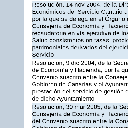
Resolución, 14 nov 2004, de la Di
Económicos del Servicio Canario d
por la que se delega en el Órgano
Consejería de Economía y Hacienda
recaudatoria en vía ejecutiva de lo
Salud consistentes en tasas, preci
patrimoniales derivados del ejerci
Servicio
Resolución, 9 dic 2004, de la Secr
de Economía y Hacienda, por la qu
Convenio suscrito entre la Consej
Gobierno de Canarias y el Ayuntam
prestación del servicio de gestión 
de dicho Ayuntamiento
Resolución, 30 mar 2005, de la Sec
Consejería de Economía y Hacienda
del Convenio suscrito entre la Co