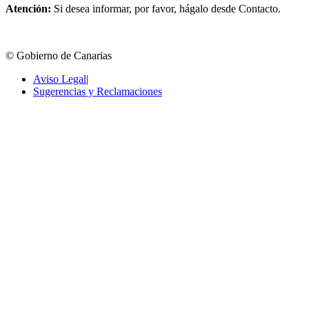
Atención:
Si desea informar, por favor, hágalo desde Contacto.
© Gobierno de Canarias
Aviso Legal
|
Sugerencias y Reclamaciones