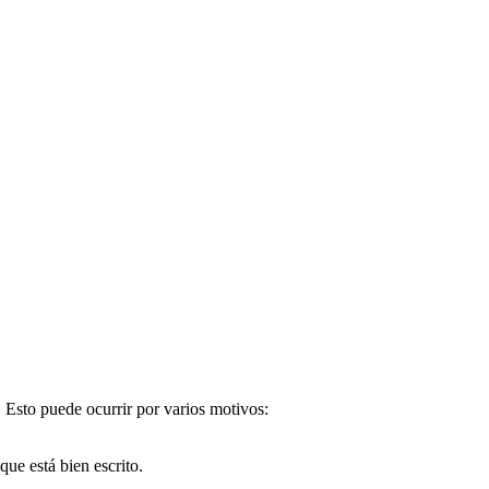
. Esto puede ocurrir por varios motivos:
e está bien escrito.