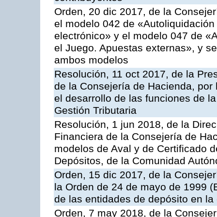
Orden, 20 dic 2017, de la Consejer
el modelo 042 de «Autoliquidación 
electrónico» y el modelo 047 de «A
el Juego. Apuestas externas», y se
ambos modelos
Resolución, 11 oct 2017, de la Pre
de la Consejería de Hacienda, por
el desarrollo de las funciones de 
Gestión Tributaria
Resolución, 1 jun 2018, de la Direc
Financiera de la Consejería de Hac
modelos de Aval y de Certificado 
Depósitos, de la Comunidad Autó
Orden, 15 dic 2017, de la Consejer
la Orden de 24 de mayo de 1999 (
de las entidades de depósito en la
Orden, 7 may 2018, de la Consejer