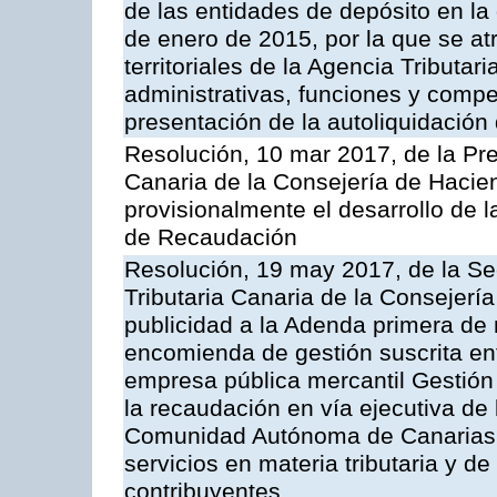
de las entidades de depósito en la
de enero de 2015, por la que se at
territoriales de la Agencia Tributa
administrativas, funciones y compe
presentación de la autoliquidación
Resolución, 10 mar 2017, de la Pre
Canaria de la Consejería de Hacie
provisionalmente el desarrollo de 
de Recaudación
Resolución, 19 may 2017, de la Se
Tributaria Canaria de la Consejerí
publicidad a la Adenda primera de
encomienda de gestión suscrita ent
empresa pública mercantil Gestión
la recaudación en vía ejecutiva de
Comunidad Autónoma de Canarias y
servicios en materia tributaria y de
contribuyentes