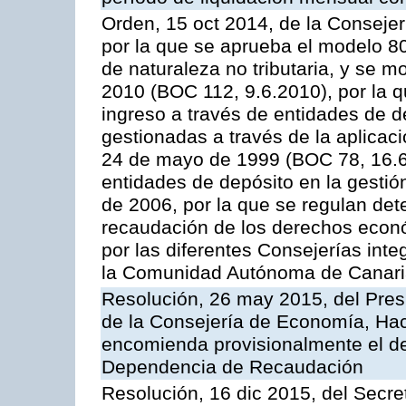
Orden, 15 oct 2014, de la Conseje
por la que se aprueba el modelo 
de naturaleza no tributaria, y se 
2010 (BOC 112, 9.6.2010), por la q
ingreso a través de entidades de d
gestionadas a través de la aplica
24 de mayo de 1999 (BOC 78, 16.6.
entidades de depósito en la gestión
de 2006, por la que se regulan det
recaudación de los derechos econó
por las diferentes Consejerías inte
la Comunidad Autónoma de Canar
Resolución, 26 may 2015, del Presi
de la Consejería de Economía, Hac
encomienda provisionalmente el des
Dependencia de Recaudación
Resolución, 16 dic 2015, del Secret