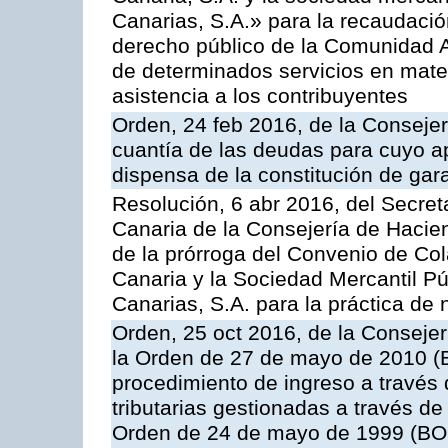
Canarias, S.A.» para la recaudació
derecho público de la Comunidad 
de determinados servicios en materi
asistencia a los contribuyentes
Orden, 24 feb 2016, de la Consejerí
cuantía de las deudas para cuyo a
dispensa de la constitución de gar
Resolución, 6 abr 2016, del Secreta
Canaria de la Consejería de Hacien
de la prórroga del Convenio de Col
Canaria y la Sociedad Mercantil P
Canarias, S.A. para la práctica de 
Orden, 25 oct 2016, de la Consejer
la Orden de 27 de mayo de 2010 (B
procedimiento de ingreso a través
tributarias gestionadas a través d
Orden de 24 de mayo de 1999 (BOC