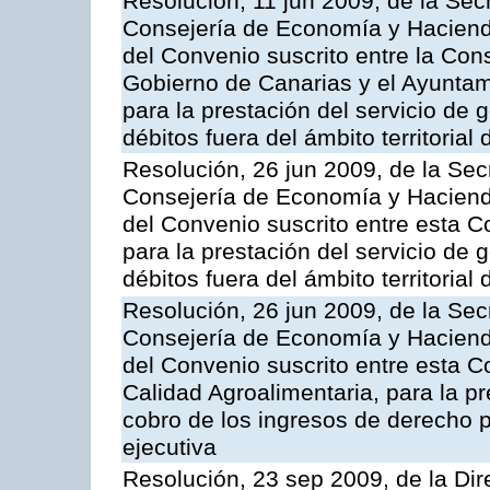
Resolución, 11 jun 2009, de la Sec
Consejería de Economía y Hacienda
del Convenio suscrito entre la Co
Gobierno de Canarias y el Ayunta
para la prestación del servicio de g
débitos fuera del ámbito territoria
Resolución, 26 jun 2009, de la Sec
Consejería de Economía y Hacienda
del Convenio suscrito entre esta C
para la prestación del servicio de g
débitos fuera del ámbito territoria
Resolución, 26 jun 2009, de la Sec
Consejería de Economía y Hacienda
del Convenio suscrito entre esta Co
Calidad Agroalimentaria, para la pr
cobro de los ingresos de derecho pú
ejecutiva
Resolución, 23 sep 2009, de la Dir