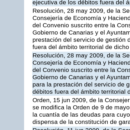
ejecutiva de los débitos fuera del 
Resolución, 28 may 2009, de la Se
Consejería de Economía y Hacienda
del Convenio suscrito entre la Co
Gobierno de Canarias y el Ayuntami
prestación del servicio de gestión 
fuera del ámbito territorial de dic
Resolución, 28 may 2009, de la Se
Consejería de Economía y Hacienda
del Convenio suscrito entre la Co
Gobierno de Canarias y el Ayuntami
para la prestación del servicio de g
débitos fuera del ámbito territoria
Orden, 15 jun 2009, de la Conseje
se modifica la Orden de 9 de mayo
la cuantía de las deudas para cuy
dispensa de la constitución de gar