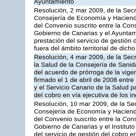
Ayuntamiento
Resolución, 2 mar 2009, de la Secr
Consejería de Economía y Hacienda
del Convenio suscrito entre la Co
Gobierno de Canarias y el Ayuntam
prestación del servicio de gestión 
fuera del ámbito territorial de dic
Resolución, 4 mar 2009, de la Secr
la Salud de la Consejería de Sanid
del acuerdo de prórroga de la vige
firmado el 1 de abril de 2008 entr
y el Servicio Canario de la Salud p
del cobro en vía ejecutiva de los 
Resolución, 10 mar 2009, de la Sec
Consejería de Economía y Hacienda
del Convenio suscrito entre la Co
Gobierno de Canarias y el Instituto
del servicio de gestión del cobro e