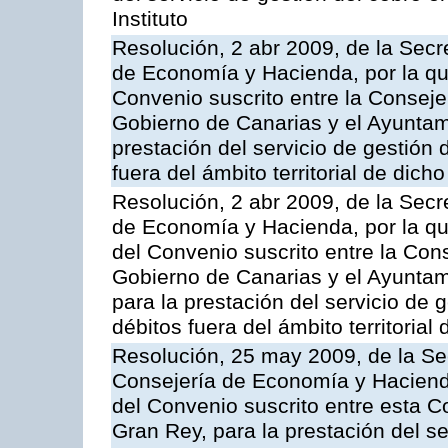
Instituto
Resolución, 2 abr 2009, de la Secr
de Economía y Hacienda, por la qu
Convenio suscrito entre la Consej
Gobierno de Canarias y el Ayuntam
prestación del servicio de gestión 
fuera del ámbito territorial de dic
Resolución, 2 abr 2009, de la Secr
de Economía y Hacienda, por la qu
del Convenio suscrito entre la Co
Gobierno de Canarias y el Ayuntam
para la prestación del servicio de g
débitos fuera del ámbito territoria
Resolución, 25 may 2009, de la Se
Consejería de Economía y Hacienda
del Convenio suscrito entre esta C
Gran Rey, para la prestación del se