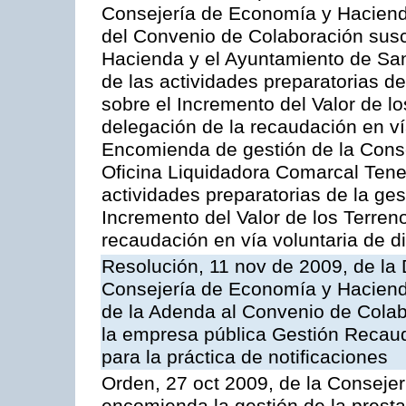
Consejería de Economía y Hacienda
del Convenio de Colaboración susc
Hacienda y el Ayuntamiento de San
de las actividades preparatorias d
sobre el Incremento del Valor de l
delegación de la recaudación en vía
Encomienda de gestión de la Cons
Oficina Liquidadora Comarcal Tener
actividades preparatorias de la ge
Incremento del Valor de los Terren
recaudación en vía voluntaria de di
Resolución, 11 nov de 2009, de la 
Consejería de Economía y Hacienda
de la Adenda al Convenio de Colabo
la empresa pública Gestión Recau
para la práctica de notificaciones
Orden, 27 oct 2009, de la Consejer