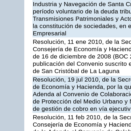
Industria y Navegación de Santa Cr
período voluntario de la deuda trib
Transmisiones Patrimoniales y Ac
la constitución de sociedades, en e
Empresarial
Resolución, 11 ene 2010, de la Sec
Consejería de Economía y Hacienda,
de 16 de diciembre de 2008 (BOC 2
publicación del Convenio suscrito 
de San Cristóbal de La Laguna
Resolución, 19 jul 2010, de la Sec
de Economía y Hacienda, por la que
Adenda al Convenio de Colaboració
de Protección del Medio Urbano y N
de gestión de cobro en vía ejecutiv
Resolución, 11 feb 2010, de la Sec
Consejería de Economía y Hacienda