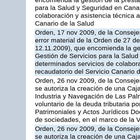
encomienda la gestión de la presta
para la Salud y Seguridad en Canar
colaboración y asistencia técnica a
Canario de la Salud
Orden, 17 nov 2009, de la Consejer
error material de la Orden de 27 
12.11.2009), que encomienda la ges
Gestión de Servicios para la Salud
determinados servicios de colabora
recaudatorio del Servicio Canario 
Orden, 26 nov 2009, de la Conseje
se autoriza la creación de una Caj
Industria y Navegación de Las Pal
voluntario de la deuda tributaria 
Patrimoniales y Actos Jurídicos D
de sociedades, en el marco de la V
Orden, 26 nov 2009, de la Conseje
se autoriza la creación de una Caj