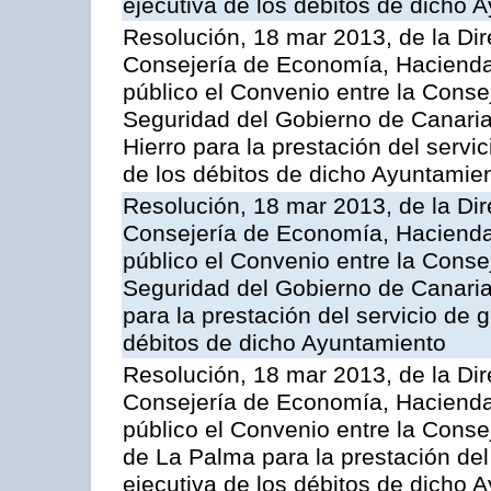
ejecutiva de los débitos de dicho 
Resolución, 18 mar 2013, de la Dir
Consejería de Economía, Hacienda 
público el Convenio entre la Cons
Seguridad del Gobierno de Canaria
Hierro para la prestación del servic
de los débitos de dicho Ayuntamie
Resolución, 18 mar 2013, de la Dir
Consejería de Economía, Hacienda 
público el Convenio entre la Cons
Seguridad del Gobierno de Canaria
para la prestación del servicio de g
débitos de dicho Ayuntamiento
Resolución, 18 mar 2013, de la Dir
Consejería de Economía, Hacienda 
público el Convenio entre la Conse
de La Palma para la prestación del 
ejecutiva de los débitos de dicho 