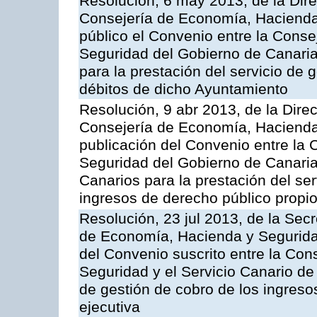
Resolución, 6 may 2013, de la Dire
Consejería de Economía, Hacienda 
público el Convenio entre la Cons
Seguridad del Gobierno de Canari
para la prestación del servicio de g
débitos de dicho Ayuntamiento
Resolución, 9 abr 2013, de la Dire
Consejería de Economía, Hacienda 
publicación del Convenio entre la
Seguridad del Gobierno de Canaria
Canarios para la prestación del ser
ingresos de derecho público propio
Resolución, 23 jul 2013, de la Sec
de Economía, Hacienda y Seguridad
del Convenio suscrito entre la Co
Seguridad y el Servicio Canario de 
de gestión de cobro de los ingreso
ejecutiva