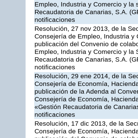
Empleo, Industria y Comercio y la 
Recaudatoria de Canarias, S.A. (G
notificaciones
Resolución, 27 nov 2013, de la Sec
Consejería de Empleo, Industria y 
publicación del Convenio de colabo
Empleo, Industria y Comercio y la 
Recaudatoria de Canarias, S.A. (G
notificaciones
Resolución, 29 ene 2014, de la Sec
Consejería de Economía, Hacienda 
publicación de la Adenda al Conven
Consejería de Economía, Hacienda
«Gestión Recaudatoria de Canarias,
notificaciones
Resolución, 17 dic 2013, de la Sec
Consejería de Economía, Hacienda 