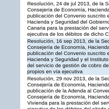
Resolución, 24 de jul 2013, de la 
Consejería de Economía, Hacienda 
publicación del Convenio suscrito 
Hacienda y Seguridad del Gobierno
Canaria para la prestación del serv
ejecutiva de los débitos de dicho C
Resolución, 16 sep 2013, de la Sec
Consejería de Economía, Hacienda 
publicación del Convenio suscrito 
Hacienda y Seguridad y el Institut
del servicio de gestión de cobro d
propios en vía ejecutiva
Resolución, 29 nov 2013, de la Sec
Consejería de Economía, Hacienda 
publicación de la Adenda al Conven
Consejería de Economía, Hacienda y
Vivienda para la prestación del ser