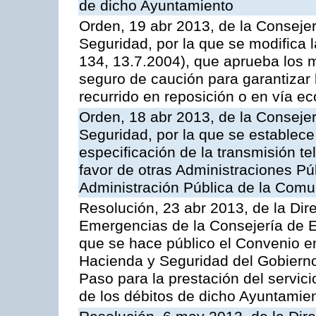
de dicho Ayuntamiento
Orden, 19 abr 2013, de la Conseje
Seguridad, por la que se modifica
134, 13.7.2004), que aprueba los m
seguro de caución para garantizar 
recurrido en reposición o en vía e
Orden, 18 abr 2013, de la Conseje
Seguridad, por la que se establece
especificación de la transmisión 
favor de otras Administraciones Púb
Administración Pública de la Com
Resolución, 23 abr 2013, de la Dir
Emergencias de la Consejería de E
que se hace público el Convenio e
Hacienda y Seguridad del Gobierno
Paso para la prestación del servici
de los débitos de dicho Ayuntamie