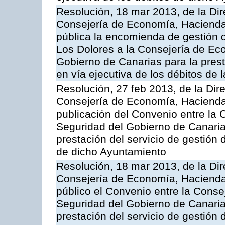
Resolución, 18 mar 2013, de la Dir
Consejería de Economía, Hacienda 
pública la encomienda de gestión
Los Dolores a la Consejería de Ec
Gobierno de Canarias para la prest
en vía ejecutiva de los débitos de
Resolución, 27 feb 2013, de la Dir
Consejería de Economía, Hacienda 
publicación del Convenio entre la
Seguridad del Gobierno de Canarias
prestación del servicio de gestión 
de dicho Ayuntamiento
Resolución, 18 mar 2013, de la Dir
Consejería de Economía, Hacienda 
público el Convenio entre la Cons
Seguridad del Gobierno de Canarias
prestación del servicio de gestión 