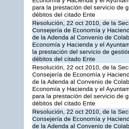
Economía y Hacienda y el Ayuntami
para la prestación del servicio de 
débitos del citado Ente
Resolución, 22 oct 2010, de la Sec
Consejería de Economía y Hacienda
de la Adenda al Convenio de Colabo
Economía y Hacienda y el Ayuntam
la prestación del servicio de gesti
débitos del citado Ente
Resolución, 22 oct 2010, de la Sec
Consejería de Economía y Hacienda
de la Adenda al Convenio de Colabo
Economía y Hacienda y el Ayuntam
para la prestación del servicio de 
débitos del citado Ente
Resolución, 22 oct 2010, de la Sec
Consejería de Economía y Hacienda
de la Adenda al Convenio de Colabo