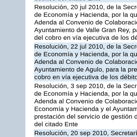
Resolución, 20 jul 2010, de la Sec
de Economía y Hacienda, por la que
Adenda al Convenio de Colaboració
Ayuntamiento de Valle Gran Rey, pa
del cobro en vía ejecutiva de los d
Resolución, 22 jul 2010, de la Sec
de Economía y Hacienda, por la que
Adenda al Convenio de Colaboració
Ayuntamiento de Agulo, para la pres
cobro en vía ejecutiva de los débit
Resolución, 3 sep 2010, de la Secr
de Economía y Hacienda, por la que
Adenda al Convenio de Colaboració
Economía y Hacienda y el Ayuntami
prestación del servicio de gestión 
del citado Ente
Resolución, 20 sep 2010, Secretar