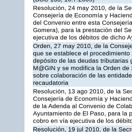
Resolución, 24 may 2010, de la Se
Consejería de Economía y Hacienda
del Convenio entre esta Consejería
Gomera), para la prestación del Se
ejecutiva de los débitos de dicho 
Orden, 27 may 2010, de la Conseje
que se establece el procedimiento 
depósito de las deudas tributarias 
M@GIN y se modifica la Orden de 
sobre colaboración de las entidade
recaudatoria
Resolución, 13 ago 2010, de la Sec
Consejería de Economía y Hacienda
de la Adenda al Convenio de Colabo
Ayuntamiento de El Paso, para la p
cobro en vía ejecutiva de los débit
Resolución, 19 jul 2010, de la Sec