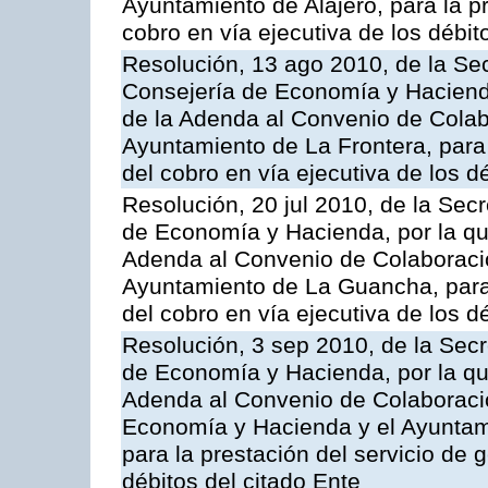
Ayuntamiento de Alajeró, para la pr
cobro en vía ejecutiva de los débit
Resolución, 13 ago 2010, de la Sec
Consejería de Economía y Hacienda
de la Adenda al Convenio de Colabo
Ayuntamiento de La Frontera, para 
del cobro en vía ejecutiva de los d
Resolución, 20 jul 2010, de la Sec
de Economía y Hacienda, por la que
Adenda al Convenio de Colaboració
Ayuntamiento de La Guancha, para l
del cobro en vía ejecutiva de los d
Resolución, 3 sep 2010, de la Secr
de Economía y Hacienda, por la que
Adenda al Convenio de Colaboració
Economía y Hacienda y el Ayunta
para la prestación del servicio de 
débitos del citado Ente