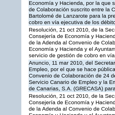
Economía y Hacienda, por la que s
de Colaboración suscrito entre la 
Bartolomé de Lanzarote para la pre
cobro en vía ejecutiva de los débit
Resolución, 21 oct 2010, de la Sec
Consejería de Economía y Hacienda
de la Adenda al Convenio de Colabo
Economía y Hacienda y el Ayuntam
servicio de gestión de cobro en vía
Anuncio, 11 mar 2010, del Secretar
Empleo, por el que se hace pública
Convenio de Colaboración de 24 de
Servicio Canario de Empleo y la E
de Canarias, S.A. (GRECASA) para l
Resolución, 21 oct 2010, de la Sec
Consejería de Economía y Hacienda
de la Adenda al Convenio de Colabo