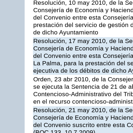
Resolución, 10 may 2010, de la Se
Consejería de Economía y Hacienda
del Convenio entre esta Consejería
prestación del servicio de gestión 
de dicho Ayuntamiento
Resolución, 17 may 2010, de la Se
Consejería de Economía y Hacienda
del Convenio entre esta Consejerí
La Palma, para la prestación del se
ejecutiva de los débitos de dicho 
Orden, 23 abr 2010, de la Conseje
se ejecuta la Sentencia de 21 de ab
Contencioso-Administrativo del Tri
en el recurso contencioso-adminis
Resolución, 21 may 2010, de la Se
Consejería de Economía y Hacienda,
del Convenio suscrito entre esta C
(BOC 133, 10.7.2009)