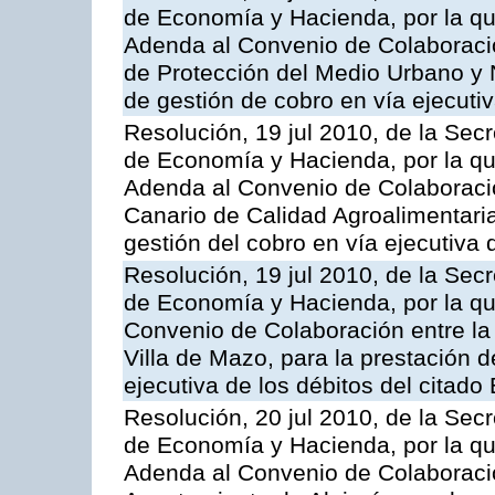
de Economía y Hacienda, por la que
Adenda al Convenio de Colaboració
de Protección del Medio Urbano y N
de gestión de cobro en vía ejecutiv
Resolución, 19 jul 2010, de la Sec
de Economía y Hacienda, por la que
Adenda al Convenio de Colaboración
Canario de Calidad Agroalimentaria,
gestión del cobro en vía ejecutiva 
Resolución, 19 jul 2010, de la Sec
de Economía y Hacienda, por la qu
Convenio de Colaboración entre la 
Villa de Mazo, para la prestación d
ejecutiva de los débitos del citado
Resolución, 20 jul 2010, de la Sec
de Economía y Hacienda, por la que
Adenda al Convenio de Colaboració