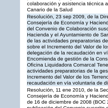
colaboración y asistencia técnica a
Canario de la Salud
Resolución, 23 sep 2009, de la Dir
Consejería de Economía y Hacienda
del Convenio de Colaboración susc
Hacienda y el Ayuntamiento de San
de las actividades preparatorias d
sobre el Incremento del Valor de l
delegación de la recaudación en vía
Encomienda de gestión de la Cons
Oficina Liquidadora Comarcal Tener
actividades preparatorias de la ge
Incremento del Valor de los Terren
recaudación en vía voluntaria de di
Resolución, 11 ene 2010, de la Sec
Consejería de Economía y Hacienda,
de 16 de diciembre de 2008 (BOC 2