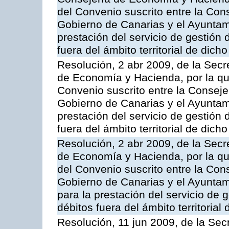
del Convenio suscrito entre la Co
Gobierno de Canarias y el Ayuntam
prestación del servicio de gestión 
fuera del ámbito territorial de dic
Resolución, 2 abr 2009, de la Secr
de Economía y Hacienda, por la qu
Convenio suscrito entre la Consej
Gobierno de Canarias y el Ayuntam
prestación del servicio de gestión 
fuera del ámbito territorial de dic
Resolución, 2 abr 2009, de la Secr
de Economía y Hacienda, por la qu
del Convenio suscrito entre la Co
Gobierno de Canarias y el Ayuntam
para la prestación del servicio de g
débitos fuera del ámbito territoria
Resolución, 11 jun 2009, de la Sec