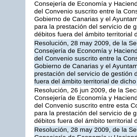
Consejería de Economía y Hacienda
del Convenio suscrito entre la Co
Gobierno de Canarias y el Ayunta
para la prestación del servicio de g
débitos fuera del ámbito territoria
Resolución, 28 may 2009, de la Se
Consejería de Economía y Hacienda
del Convenio suscrito entre la Co
Gobierno de Canarias y el Ayuntami
prestación del servicio de gestión 
fuera del ámbito territorial de dic
Resolución, 26 jun 2009, de la Sec
Consejería de Economía y Hacienda
del Convenio suscrito entre esta C
para la prestación del servicio de g
débitos fuera del ámbito territoria
Resolución, 28 may 2009, de la Se