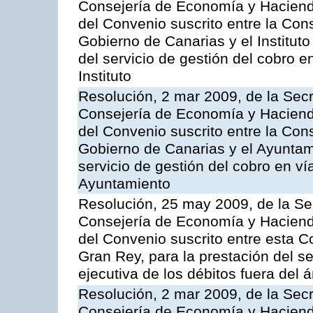
Consejería de Economía y Hacienda
del Convenio suscrito entre la Co
Gobierno de Canarias y el Instituto
del servicio de gestión del cobro e
Instituto
Resolución, 2 mar 2009, de la Secr
Consejería de Economía y Hacienda
del Convenio suscrito entre la Co
Gobierno de Canarias y el Ayuntami
servicio de gestión del cobro en ví
Ayuntamiento
Resolución, 25 may 2009, de la Se
Consejería de Economía y Hacienda
del Convenio suscrito entre esta C
Gran Rey, para la prestación del se
ejecutiva de los débitos fuera del 
Resolución, 2 mar 2009, de la Secr
Consejería de Economía y Hacienda