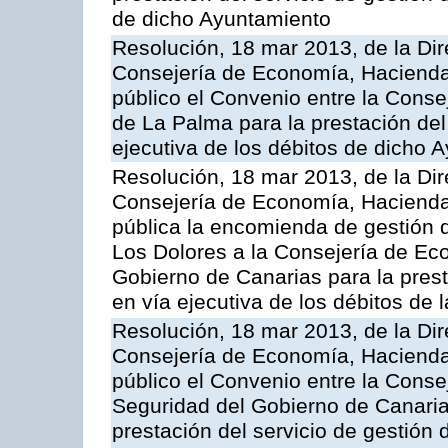
de dicho Ayuntamiento
Resolución, 18 mar 2013, de la Dir
Consejería de Economía, Hacienda 
público el Convenio entre la Conse
de La Palma para la prestación del 
ejecutiva de los débitos de dicho 
Resolución, 18 mar 2013, de la Dir
Consejería de Economía, Hacienda 
pública la encomienda de gestión
Los Dolores a la Consejería de Ec
Gobierno de Canarias para la prest
en vía ejecutiva de los débitos de
Resolución, 18 mar 2013, de la Dir
Consejería de Economía, Hacienda 
público el Convenio entre la Cons
Seguridad del Gobierno de Canarias
prestación del servicio de gestión 