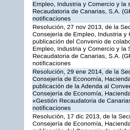
Empleo, Industria y Comercio y la 
Recaudatoria de Canarias, S.A. (G
notificaciones
Resolución, 27 nov 2013, de la Sec
Consejería de Empleo, Industria y 
publicación del Convenio de colabo
Empleo, Industria y Comercio y la 
Recaudatoria de Canarias, S.A. (G
notificaciones
Resolución, 29 ene 2014, de la Sec
Consejería de Economía, Hacienda 
publicación de la Adenda al Conven
Consejería de Economía, Hacienda
«Gestión Recaudatoria de Canarias,
notificaciones
Resolución, 17 dic 2013, de la Sec
Consejería de Economía, Hacienda 