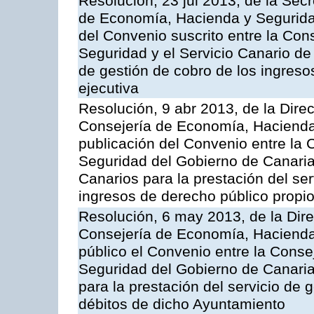
Resolución, 23 jul 2013, de la Sec
de Economía, Hacienda y Seguridad
del Convenio suscrito entre la Co
Seguridad y el Servicio Canario de 
de gestión de cobro de los ingreso
ejecutiva
Resolución, 9 abr 2013, de la Dire
Consejería de Economía, Hacienda 
publicación del Convenio entre la
Seguridad del Gobierno de Canaria
Canarios para la prestación del ser
ingresos de derecho público propio
Resolución, 6 may 2013, de la Dire
Consejería de Economía, Hacienda 
público el Convenio entre la Cons
Seguridad del Gobierno de Canari
para la prestación del servicio de g
débitos de dicho Ayuntamiento