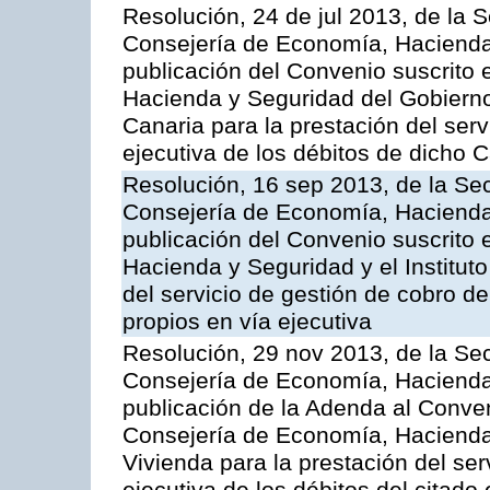
Resolución, 24 de jul 2013, de la 
Consejería de Economía, Hacienda 
publicación del Convenio suscrito 
Hacienda y Seguridad del Gobierno
Canaria para la prestación del serv
ejecutiva de los débitos de dicho C
Resolución, 16 sep 2013, de la Sec
Consejería de Economía, Hacienda 
publicación del Convenio suscrito 
Hacienda y Seguridad y el Institut
del servicio de gestión de cobro d
propios en vía ejecutiva
Resolución, 29 nov 2013, de la Sec
Consejería de Economía, Hacienda 
publicación de la Adenda al Conven
Consejería de Economía, Hacienda y
Vivienda para la prestación del ser