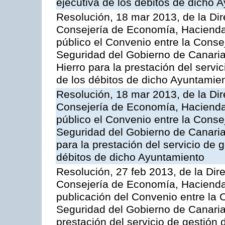
ejecutiva de los débitos de dicho 
Resolución, 18 mar 2013, de la Dir
Consejería de Economía, Hacienda 
público el Convenio entre la Cons
Seguridad del Gobierno de Canaria
Hierro para la prestación del servic
de los débitos de dicho Ayuntamie
Resolución, 18 mar 2013, de la Dir
Consejería de Economía, Hacienda 
público el Convenio entre la Cons
Seguridad del Gobierno de Canaria
para la prestación del servicio de g
débitos de dicho Ayuntamiento
Resolución, 27 feb 2013, de la Dir
Consejería de Economía, Hacienda 
publicación del Convenio entre la
Seguridad del Gobierno de Canarias
prestación del servicio de gestión 