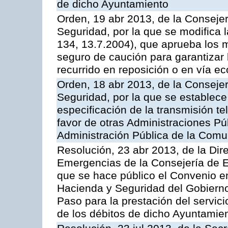
de dicho Ayuntamiento
Orden, 19 abr 2013, de la Conseje
Seguridad, por la que se modifica
134, 13.7.2004), que aprueba los m
seguro de caución para garantizar 
recurrido en reposición o en vía e
Orden, 18 abr 2013, de la Conseje
Seguridad, por la que se establece
especificación de la transmisión 
favor de otras Administraciones Púb
Administración Pública de la Com
Resolución, 23 abr 2013, de la Dir
Emergencias de la Consejería de E
que se hace público el Convenio e
Hacienda y Seguridad del Gobierno
Paso para la prestación del servici
de los débitos de dicho Ayuntamie