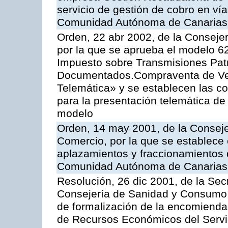
servicio de gestión de cobro en vía
Comunidad Autónoma de Canarias
Orden, 22 abr 2002, de la Conseje
por la que se aprueba el modelo 62
Impuesto sobre Transmisiones Patr
Documentados.Compraventa de Veh
Telemática» y se establecen las co
para la presentación telemática de
modelo
Orden, 14 may 2001, de la Consej
Comercio, por la que se establece 
aplazamientos y fraccionamientos 
Comunidad Autónoma de Canarias
Resolución, 26 dic 2001, de la Sec
Consejería de Sanidad y Consumo, 
de formalización de la encomienda 
de Recursos Económicos del Servic