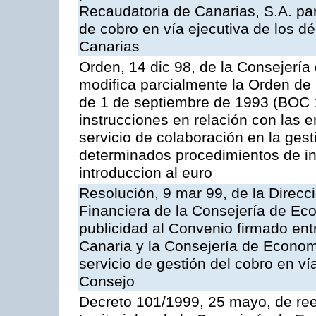
Recaudatoria de Canarias, S.A. par
de cobro en vía ejecutiva de los 
Canarias
Orden, 14 dic 98, de la Consejerí
modifica parcialmente la Orden de
de 1 de septiembre de 1993 (BOC 12
instrucciones en relación con las 
servicio de colaboración en la gest
determinados procedimientos de ing
introduccion al euro
Resolución, 9 mar 99, de la Direcci
Financiera de la Consejería de Ec
publicidad al Convenio firmado ent
Canaria y la Consejería de Econom
servicio de gestión del cobro en ví
Consejo
Decreto 101/1999, 25 mayo, de ree