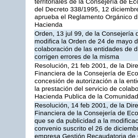
territoriales de la Consejería de 
del Decreto 338/1995, 12 diciembre
aprueba el Reglamento Orgánico d
Hacienda
Orden, 13 jul 99, de la Consejería
modifica la Orden de 24 de mayo d
colaboración de las entidades de d
corrigen errores de la misma
Resolución, 21 feb 2001, de la Dire
Financiera de la Consejería de Ec
concesión de autorización a la ent
la prestación del servicio de colab
Hacienda Publica de la Comunida
Resolución, 14 feb 2001, de la Dire
Financiera de la Consejería de Ec
que se da publicidad a la modifica
convenio suscrito el 26 de diciemb
empresa Gestión Recaudatoria de Ca