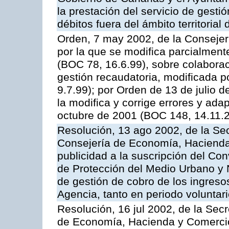
la prestación del servicio de gestió
débitos fuera del ámbito territoria
Orden, 7 may 2002, de la Conseje
por la que se modifica parcialmen
(BOC 78, 16.6.99), sobre colaborac
gestión recaudatoria, modificada p
9.7.99); por Orden de 13 de julio 
la modifica y corrige errores y ad
octubre de 2001 (BOC 148, 14.11.
Resolución, 13 ago 2002, de la Sec
Consejería de Economía, Hacienda
publicidad a la suscripción del Con
de Protección del Medio Urbano y Na
de gestión de cobro de los ingreso
Agencia, tanto en periodo voluntar
Resolución, 16 jul 2002, de la Sec
de Economía, Hacienda y Comercio,