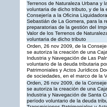
Terrenos de Naturaleza Urbana y l
voluntaria de dicho tributo, y de l
Consejería a la Oficina Liquidadora
Sebastián de La Gomera, para la re
preparatorias de la gestión del Im
Valor de los Terrenos de Naturalez
voluntaria de dicho tributo
Orden, 26 nov 2009, de la Conseje
se autoriza la creación de una Caj
Industria y Navegación de Las Pal
voluntario de la deuda tributaria 
Patrimoniales y Actos Jurídicos D
de sociedades, en el marco de la V
Orden, 26 nov 2009, de la Conseje
se autoriza la creación de una Caj
Industria y Navegación de Santa Cr
período voluntario de la deuda trib
Transmisiones Patrimoniales y Ac