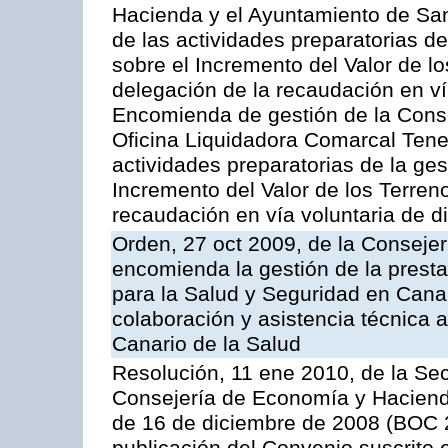
Hacienda y el Ayuntamiento de San
de las actividades preparatorias d
sobre el Incremento del Valor de l
delegación de la recaudación en vía
Encomienda de gestión de la Cons
Oficina Liquidadora Comarcal Tener
actividades preparatorias de la ge
Incremento del Valor de los Terren
recaudación en vía voluntaria de di
Orden, 27 oct 2009, de la Consejer
encomienda la gestión de la presta
para la Salud y Seguridad en Canar
colaboración y asistencia técnica a
Canario de la Salud
Resolución, 11 ene 2010, de la Sec
Consejería de Economía y Hacienda,
de 16 de diciembre de 2008 (BOC 2