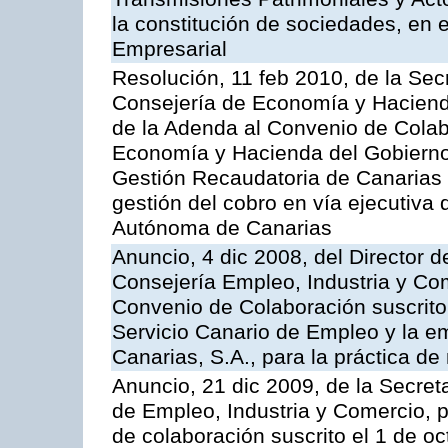
la constitución de sociedades, en e
Empresarial
Resolución, 11 feb 2010, de la Sec
Consejería de Economía y Hacienda
de la Adenda al Convenio de Colabo
Economía y Hacienda del Gobierno
Gestión Recaudatoria de Canarias (
gestión del cobro en vía ejecutiva
Autónoma de Canarias
Anuncio, 4 dic 2008, del Director 
Consejería Empleo, Industria y Com
Convenio de Colaboración suscrito
Servicio Canario de Empleo y la e
Canarias, S.A., para la práctica de 
Anuncio, 21 dic 2009, de la Secret
de Empleo, Industria y Comercio, p
de colaboración suscrito el 1 de o