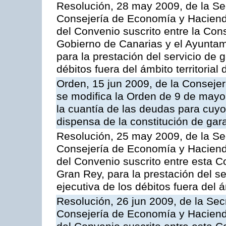
Resolución, 28 may 2009, de la Se
Consejería de Economía y Hacienda
del Convenio suscrito entre la Co
Gobierno de Canarias y el Ayuntami
para la prestación del servicio de g
débitos fuera del ámbito territoria
Orden, 15 jun 2009, de la Conseje
se modifica la Orden de 9 de mayo
la cuantía de las deudas para cuy
dispensa de la constitución de gar
Resolución, 25 may 2009, de la Se
Consejería de Economía y Hacienda
del Convenio suscrito entre esta C
Gran Rey, para la prestación del se
ejecutiva de los débitos fuera del 
Resolución, 26 jun 2009, de la Sec
Consejería de Economía y Hacienda