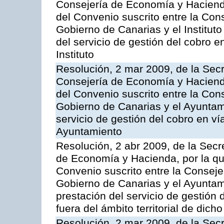
Consejería de Economía y Hacienda
del Convenio suscrito entre la Co
Gobierno de Canarias y el Instituto
del servicio de gestión del cobro e
Instituto
Resolución, 2 mar 2009, de la Secr
Consejería de Economía y Hacienda
del Convenio suscrito entre la Co
Gobierno de Canarias y el Ayuntami
servicio de gestión del cobro en ví
Ayuntamiento
Resolución, 2 abr 2009, de la Secr
de Economía y Hacienda, por la qu
Convenio suscrito entre la Consej
Gobierno de Canarias y el Ayuntam
prestación del servicio de gestión 
fuera del ámbito territorial de dic
Resolución, 2 mar 2009, de la Secr