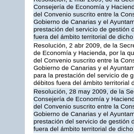
Consejería de Economía y Hacienda
del Convenio suscrito entre la Co
Gobierno de Canarias y el Ayuntam
prestación del servicio de gestión 
fuera del ámbito territorial de dic
Resolución, 2 abr 2009, de la Secr
de Economía y Hacienda, por la qu
del Convenio suscrito entre la Co
Gobierno de Canarias y el Ayuntam
para la prestación del servicio de g
débitos fuera del ámbito territoria
Resolución, 28 may 2009, de la Se
Consejería de Economía y Hacienda
del Convenio suscrito entre la Co
Gobierno de Canarias y el Ayuntami
prestación del servicio de gestión 
fuera del ámbito territorial de dic