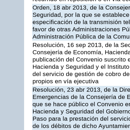
Orden, 18 abr 2013, de la Conseje
Seguridad, por la que se establece
especificación de la transmisión 
favor de otras Administraciones Púb
Administración Pública de la Com
Resolución, 16 sep 2013, de la Sec
Consejería de Economía, Hacienda 
publicación del Convenio suscrito 
Hacienda y Seguridad y el Institut
del servicio de gestión de cobro d
propios en vía ejecutiva
Resolución, 23 abr 2013, de la Dir
Emergencias de la Consejería de E
que se hace público el Convenio e
Hacienda y Seguridad del Gobierno
Paso para la prestación del servici
de los débitos de dicho Ayuntamie