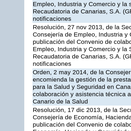
Empleo, Industria y Comercio y la 
Recaudatoria de Canarias, S.A. (G
notificaciones
Resolución, 27 nov 2013, de la Sec
Consejería de Empleo, Industria y 
publicación del Convenio de colabo
Empleo, Industria y Comercio y la 
Recaudatoria de Canarias, S.A. (G
notificaciones
Orden, 2 may 2014, de la Consejer
encomienda la gestión de la presta
para la Salud y Seguridad en Canar
colaboración y asistencia técnica a
Canario de la Salud
Resolución, 17 dic 2013, de la Sec
Consejería de Economía, Hacienda 
publicación del Convenio de colabo