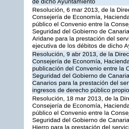
de dicho Ayuntamiento
Resolución, 6 mar 2013, de la Dire
Consejería de Economía, Hacienda 
público el Convenio entre la Cons
Seguridad del Gobierno de Canaria
Aridane para la prestación del serv
ejecutiva de los débitos de dicho 
Resolución, 9 abr 2013, de la Dire
Consejería de Economía, Hacienda 
publicación del Convenio entre la
Seguridad del Gobierno de Canaria
Canarios para la prestación del ser
ingresos de derecho público propio
Resolución, 18 mar 2013, de la Dir
Consejería de Economía, Hacienda 
público el Convenio entre la Cons
Seguridad del Gobierno de Canaria
Hierro para la prestación del servic