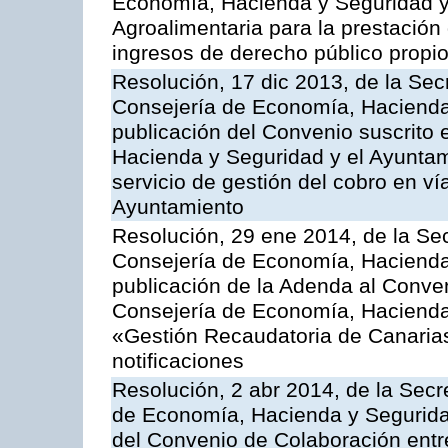
Economía, Hacienda y Seguridad y 
Agroalimentaria para la prestación 
ingresos de derecho público propio
Resolución, 17 dic 2013, de la Sec
Consejería de Economía, Hacienda 
publicación del Convenio suscrito 
Hacienda y Seguridad y el Ayuntami
servicio de gestión del cobro en ví
Ayuntamiento
Resolución, 29 ene 2014, de la Sec
Consejería de Economía, Hacienda 
publicación de la Adenda al Conven
Consejería de Economía, Hacienda
«Gestión Recaudatoria de Canarias,
notificaciones
Resolución, 2 abr 2014, de la Secr
de Economía, Hacienda y Seguridad
del Convenio de Colaboración ent