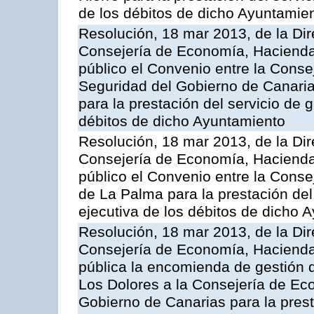
de los débitos de dicho Ayuntamie
Resolución, 18 mar 2013, de la Dir
Consejería de Economía, Hacienda 
público el Convenio entre la Cons
Seguridad del Gobierno de Canaria
para la prestación del servicio de g
débitos de dicho Ayuntamiento
Resolución, 18 mar 2013, de la Dir
Consejería de Economía, Hacienda 
público el Convenio entre la Conse
de La Palma para la prestación del 
ejecutiva de los débitos de dicho 
Resolución, 18 mar 2013, de la Dir
Consejería de Economía, Hacienda 
pública la encomienda de gestión
Los Dolores a la Consejería de Ec
Gobierno de Canarias para la prest