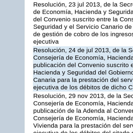
Resolución, 23 jul 2013, de la Sec
de Economía, Hacienda y Seguridad
del Convenio suscrito entre la Co
Seguridad y el Servicio Canario de 
de gestión de cobro de los ingreso
ejecutiva
Resolución, 24 de jul 2013, de la 
Consejería de Economía, Hacienda 
publicación del Convenio suscrito 
Hacienda y Seguridad del Gobierno
Canaria para la prestación del serv
ejecutiva de los débitos de dicho C
Resolución, 29 nov 2013, de la Sec
Consejería de Economía, Hacienda 
publicación de la Adenda al Conven
Consejería de Economía, Hacienda y
Vivienda para la prestación del ser