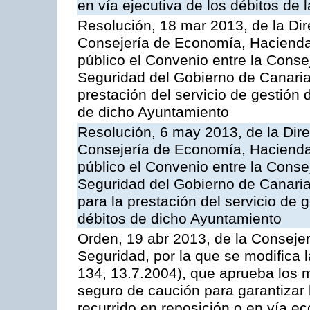
en vía ejecutiva de los débitos de
Resolución, 18 mar 2013, de la Dir
Consejería de Economía, Hacienda 
público el Convenio entre la Cons
Seguridad del Gobierno de Canarias
prestación del servicio de gestión 
de dicho Ayuntamiento
Resolución, 6 may 2013, de la Dire
Consejería de Economía, Hacienda 
público el Convenio entre la Cons
Seguridad del Gobierno de Canari
para la prestación del servicio de g
débitos de dicho Ayuntamiento
Orden, 19 abr 2013, de la Conseje
Seguridad, por la que se modifica
134, 13.7.2004), que aprueba los m
seguro de caución para garantizar 
recurrido en reposición o en vía e