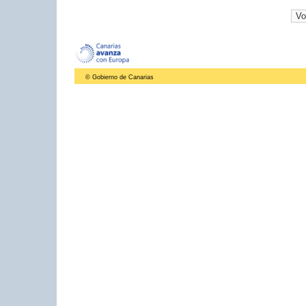
© Gobierno de Canarias