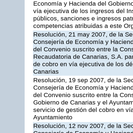
Economía y Hacienda del Gobierno 
vía ejecutiva de los ingresos del In
públicos, sanciones e ingresos pat
competencias atribuidas a este O
Resolución, 21 may 2007, de la Se
Consejería de Economía y Hacienda
del Convenio suscrito entre la Con
Recaudatoria de Canarias, S.A. par
de cobro en vía ejecutiva de los 
Canarias
Resolución, 19 sep 2007, de la Sec
Consejería de Economía y Hacienda
del Convenio suscrito entre la Co
Gobierno de Canarias y el Ayuntami
servicio de gestión del cobro en vía
Ayuntamiento
Resolución, 12 nov 2007, de la Sec