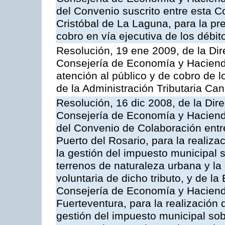
del Convenio suscrito entre esta C
Cristóbal de La Laguna, para la pre
cobro en vía ejecutiva de los débi
Resolución, 19 ene 2009, de la Dir
Consejería de Economía y Hacienda
atención al público y de cobro de l
de la Administración Tributaria Can
Resolución, 16 dic 2008, de la Dir
Consejería de Economía y Hacienda
del Convenio de Colaboración entr
Puerto del Rosario, para la realiza
la gestión del impuesto municipal s
terrenos de naturaleza urbana y la
voluntaria de dicho tributo, y de l
Consejería de Economía y Hacienda
Fuerteventura, para la realización 
gestión del impuesto municipal sob