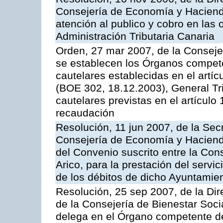
Consejería de Economía y Hacienda
atención al publico y cobro en las 
Administración Tributaria Canaria
Orden, 27 mar 2007, de la Conseje
se establecen los Órganos compet
cautelares establecidas en el artí
(BOE 302, 18.12.2003), General Trib
cautelares previstas en el artículo
recaudación
Resolución, 11 jun 2007, de la Sec
Consejería de Economía y Hacienda
del Convenio suscrito entre la Cons
Arico, para la prestación del servi
de los débitos de dicho Ayuntamie
Resolución, 25 sep 2007, de la Dire
de la Consejería de Bienestar Soci
delega en el Órgano competente de