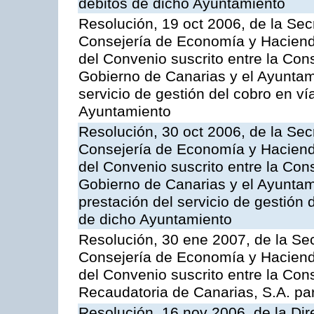
débitos de dicho Ayuntamiento
Resolución, 19 oct 2006, de la Sec
Consejería de Economía y Hacienda
del Convenio suscrito entre la Co
Gobierno de Canarias y el Ayuntami
servicio de gestión del cobro en ví
Ayuntamiento
Resolución, 30 oct 2006, de la Sec
Consejería de Economía y Hacienda
del Convenio suscrito entre la Co
Gobierno de Canarias y el Ayuntam
prestación del servicio de gestión 
de dicho Ayuntamiento
Resolución, 30 ene 2007, de la Sec
Consejería de Economía y Hacienda
del Convenio suscrito entre la Con
Recaudatoria de Canarias, S.A. para
Resolución, 16 nov 2006, de la Dir