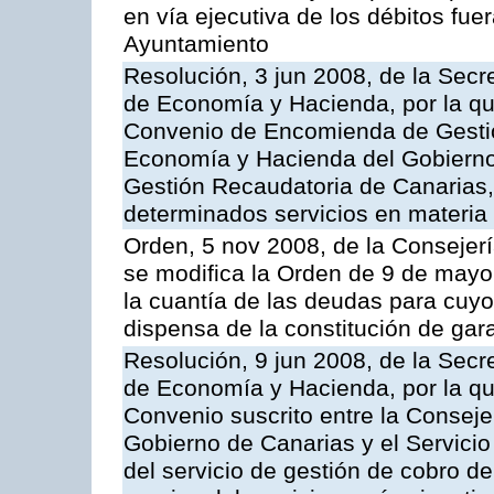
en vía ejecutiva de los débitos fuer
Ayuntamiento
Resolución, 3 jun 2008, de la Secr
de Economía y Hacienda, por la qu
Convenio de Encomienda de Gestión
Economía y Hacienda del Gobierno
Gestión Recaudatoria de Canarias, 
determinados servicios en materia t
Orden, 5 nov 2008, de la Consejer
se modifica la Orden de 9 de mayo
la cuantía de las deudas para cuy
dispensa de la constitución de gar
Resolución, 9 jun 2008, de la Secr
de Economía y Hacienda, por la qu
Convenio suscrito entre la Consej
Gobierno de Canarias y el Servicio
del servicio de gestión de cobro d