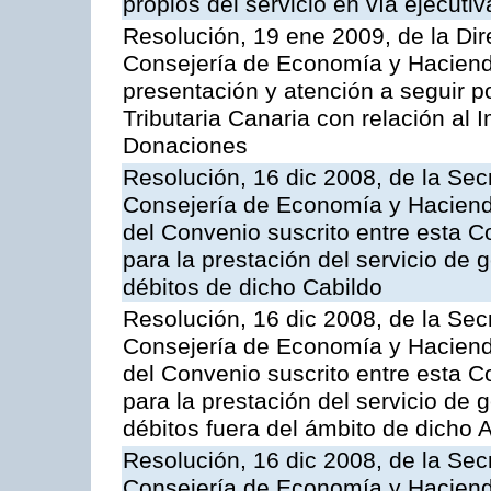
propios del servicio en vía ejecutiv
Resolución, 19 ene 2009, de la Dir
Consejería de Economía y Hacienda, 
presentación y atención a seguir po
Tributaria Canaria con relación al
Donaciones
Resolución, 16 dic 2008, de la Sec
Consejería de Economía y Hacienda
del Convenio suscrito entre esta C
para la prestación del servicio de g
débitos de dicho Cabildo
Resolución, 16 dic 2008, de la Sec
Consejería de Economía y Hacienda
del Convenio suscrito entre esta 
para la prestación del servicio de g
débitos fuera del ámbito de dicho
Resolución, 16 dic 2008, de la Sec
Consejería de Economía y Hacienda