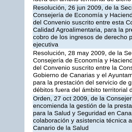
Resolución, 26 jun 2009, de la Sec
Consejería de Economía y Hacienda
del Convenio suscrito entre esta Co
Calidad Agroalimentaria, para la pr
cobro de los ingresos de derecho pú
ejecutiva
Resolución, 28 may 2009, de la Se
Consejería de Economía y Hacienda
del Convenio suscrito entre la Co
Gobierno de Canarias y el Ayuntami
para la prestación del servicio de g
débitos fuera del ámbito territoria
Orden, 27 oct 2009, de la Consejer
encomienda la gestión de la presta
para la Salud y Seguridad en Canar
colaboración y asistencia técnica a
Canario de la Salud