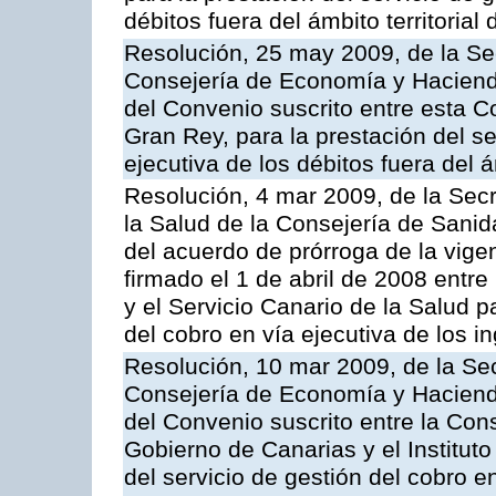
débitos fuera del ámbito territoria
Resolución, 25 may 2009, de la Se
Consejería de Economía y Hacienda
del Convenio suscrito entre esta C
Gran Rey, para la prestación del se
ejecutiva de los débitos fuera del 
Resolución, 4 mar 2009, de la Secr
la Salud de la Consejería de Sanid
del acuerdo de prórroga de la vige
firmado el 1 de abril de 2008 entr
y el Servicio Canario de la Salud p
del cobro en vía ejecutiva de los 
Resolución, 10 mar 2009, de la Sec
Consejería de Economía y Hacienda
del Convenio suscrito entre la Co
Gobierno de Canarias y el Instituto
del servicio de gestión del cobro e