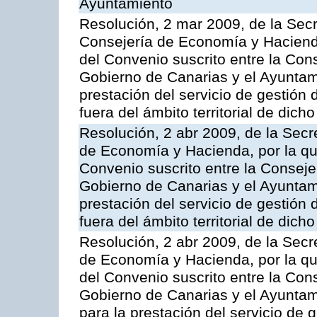
Ayuntamiento
Resolución, 2 mar 2009, de la Secr
Consejería de Economía y Hacienda
del Convenio suscrito entre la Co
Gobierno de Canarias y el Ayuntam
prestación del servicio de gestión 
fuera del ámbito territorial de dic
Resolución, 2 abr 2009, de la Secr
de Economía y Hacienda, por la qu
Convenio suscrito entre la Consej
Gobierno de Canarias y el Ayuntam
prestación del servicio de gestión 
fuera del ámbito territorial de dic
Resolución, 2 abr 2009, de la Secr
de Economía y Hacienda, por la qu
del Convenio suscrito entre la Co
Gobierno de Canarias y el Ayuntam
para la prestación del servicio de g