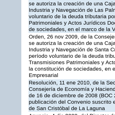
se autoriza la creación de una Caj
Industria y Navegación de Las Pal
voluntario de la deuda tributaria 
Patrimoniales y Actos Jurídicos D
de sociedades, en el marco de la V
Orden, 26 nov 2009, de la Conseje
se autoriza la creación de una Caj
Industria y Navegación de Santa Cr
período voluntario de la deuda trib
Transmisiones Patrimoniales y Ac
la constitución de sociedades, en e
Empresarial
Resolución, 11 ene 2010, de la Sec
Consejería de Economía y Hacienda,
de 16 de diciembre de 2008 (BOC 2
publicación del Convenio suscrito 
de San Cristóbal de La Laguna