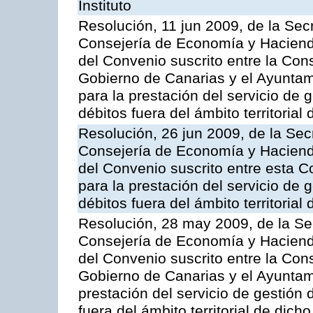
Instituto
Resolución, 11 jun 2009, de la Sec
Consejería de Economía y Hacienda
del Convenio suscrito entre la Co
Gobierno de Canarias y el Ayunta
para la prestación del servicio de g
débitos fuera del ámbito territoria
Resolución, 26 jun 2009, de la Sec
Consejería de Economía y Hacienda
del Convenio suscrito entre esta C
para la prestación del servicio de g
débitos fuera del ámbito territoria
Resolución, 28 may 2009, de la Se
Consejería de Economía y Hacienda
del Convenio suscrito entre la Co
Gobierno de Canarias y el Ayuntami
prestación del servicio de gestión 
fuera del ámbito territorial de dic