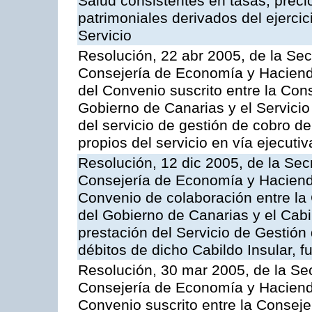
Salud consistentes en tasas, preci
patrimoniales derivados del ejerci
Servicio
Resolución, 22 abr 2005, de la Sec
Consejería de Economía y Hacienda
del Convenio suscrito entre la Co
Gobierno de Canarias y el Servicio
del servicio de gestión de cobro d
propios del servicio en vía ejecutiv
Resolución, 12 dic 2005, de la Sec
Consejería de Economía y Hacienda
Convenio de colaboración entre l
del Gobierno de Canarias y el Cabil
prestación del Servicio de Gestión 
débitos de dicho Cabildo Insular, fu
Resolución, 30 mar 2005, de la Sec
Consejería de Economía y Hacienda
Convenio suscrito entre la Consej