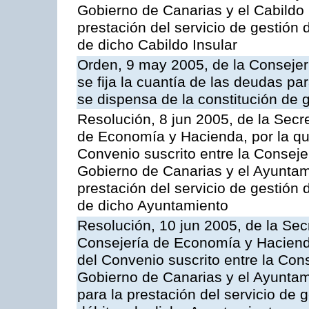
Gobierno de Canarias y el Cabildo 
prestación del servicio de gestión 
de dicho Cabildo Insular
Orden, 9 may 2005, de la Consejer
se fija la cuantía de las deudas p
se dispensa de la constitución de 
Resolución, 8 jun 2005, de la Secr
de Economía y Hacienda, por la qu
Convenio suscrito entre la Consej
Gobierno de Canarias y el Ayuntami
prestación del servicio de gestión 
de dicho Ayuntamiento
Resolución, 10 jun 2005, de la Sec
Consejería de Economía y Hacienda
del Convenio suscrito entre la Co
Gobierno de Canarias y el Ayuntam
para la prestación del servicio de g