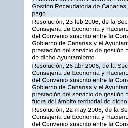
Gestión Recaudatoria de Canarias, 
pago
Resolución, 23 feb 2006, de la Sec
Consejería de Economía y Hacienda
del Convenio suscrito entre la Co
Gobierno de Canarias y el Ayuntami
prestación del servicio de gestión 
de dicho Ayuntamiento
Resolución, 26 abr 2006, de la Sec
Consejería de Economía y Hacienda
del Convenio suscrito entre la Co
Gobierno de Canarias y el Ayuntam
prestación del servicio de gestión 
fuera del ámbito territorial de dic
Resolución, 22 may 2006, de la Se
Consejería de Economía y Hacienda
del Convenio suscrito entre la Co