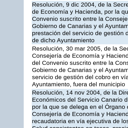
Resolución, 9 dic 2004, de la Secr
de Economía y Hacienda, por la qu
Convenio suscrito entre la Consej
Gobierno de Canarias y el Ayuntam
prestación del servicio de gestión 
de dicho Ayuntamiento
Resolución, 30 mar 2005, de la Sec
Consejería de Economía y Hacienda
del Convenio suscrito entre la Co
Gobierno de Canarias y el Ayuntam
servicio de gestión del cobro en ví
Ayuntamiento, fuera del municipio
Resolución, 14 nov 2004, de la Di
Económicos del Servicio Canario d
por la que se delega en el Órgano
Consejería de Economía y Hacienda
recaudatoria en vía ejecutiva de lo