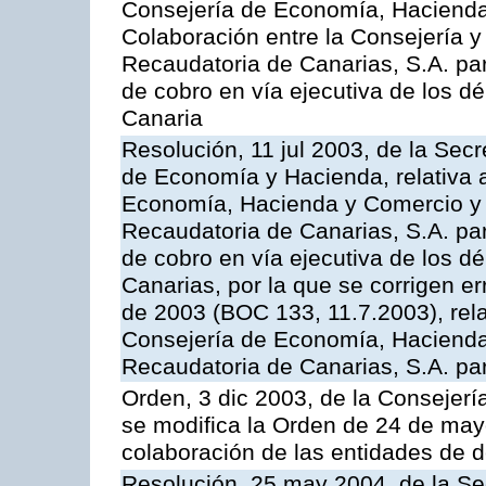
Consejería de Economía, Hacienda 
Colaboración entre la Consejería y
Recaudatoria de Canarias, S.A. par
de cobro en vía ejecutiva de los 
Canaria
Resolución, 11 jul 2003, de la Sec
de Economía y Hacienda, relativa a
Economía, Hacienda y Comercio y 
Recaudatoria de Canarias, S.A. par
de cobro en vía ejecutiva de los 
Canarias, por la que se corrigen er
de 2003 (BOC 133, 11.7.2003), rela
Consejería de Economía, Hacienda
Recaudatoria de Canarias, S.A. para
Orden, 3 dic 2003, de la Consejer
se modifica la Orden de 24 de may
colaboración de las entidades de d
Resolución, 25 may 2004, de la Se