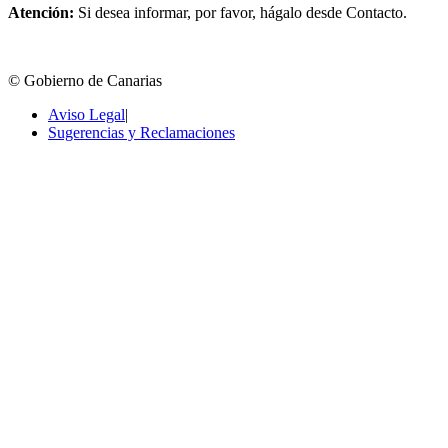
Atención:
Si desea informar, por favor, hágalo desde Contacto.
© Gobierno de Canarias
Aviso Legal
|
Sugerencias y Reclamaciones