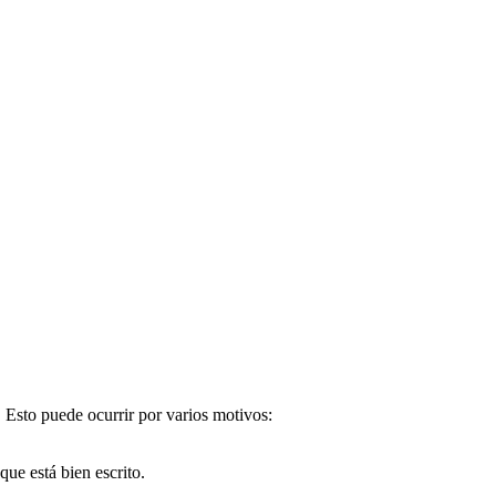
. Esto puede ocurrir por varios motivos:
e está bien escrito.