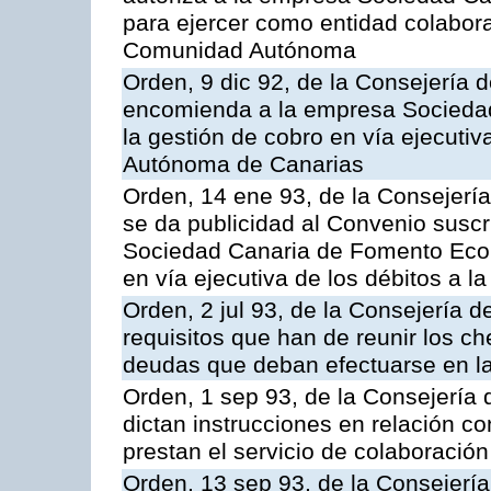
para ejercer como entidad colabor
Comunidad Autónoma
Orden, 9 dic 92, de la Consejería 
encomienda a la empresa Socieda
la gestión de cobro en vía ejecuti
Autónoma de Canarias
Orden, 14 ene 93, de la Consejerí
se da publicidad al Convenio suscr
Sociedad Canaria de Fomento Econ
en vía ejecutiva de los débitos a
Orden, 2 jul 93, de la Consejería
requisitos que han de reunir los c
deudas que deban efectuarse en la
Orden, 1 sep 93, de la Consejería
dictan instrucciones en relación c
prestan el servicio de colaboración
Orden, 13 sep 93, de la Consejerí