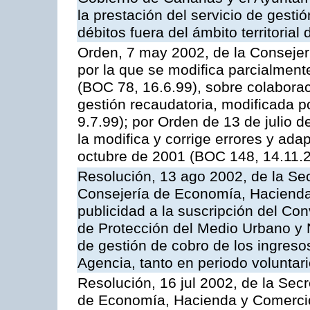
la prestación del servicio de gestió
débitos fuera del ámbito territoria
Orden, 7 may 2002, de la Conseje
por la que se modifica parcialmen
(BOC 78, 16.6.99), sobre colaborac
gestión recaudatoria, modificada p
9.7.99); por Orden de 13 de julio 
la modifica y corrige errores y ad
octubre de 2001 (BOC 148, 14.11.
Resolución, 13 ago 2002, de la Sec
Consejería de Economía, Hacienda
publicidad a la suscripción del Con
de Protección del Medio Urbano y Na
de gestión de cobro de los ingreso
Agencia, tanto en periodo voluntar
Resolución, 16 jul 2002, de la Sec
de Economía, Hacienda y Comercio,