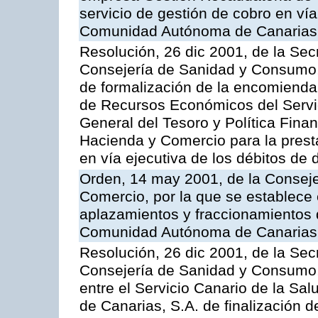
servicio de gestión de cobro en vía
Comunidad Autónoma de Canarias
Resolución, 26 dic 2001, de la Sec
Consejería de Sanidad y Consumo, 
de formalización de la encomienda 
de Recursos Económicos del Servic
General del Tesoro y Política Fina
Hacienda y Comercio para la presta
en vía ejecutiva de los débitos de 
Orden, 14 may 2001, de la Consej
Comercio, por la que se establece 
aplazamientos y fraccionamientos 
Comunidad Autónoma de Canarias
Resolución, 26 dic 2001, de la Sec
Consejería de Sanidad y Consumo, 
entre el Servicio Canario de la Sa
de Canarias, S.A. de finalización d