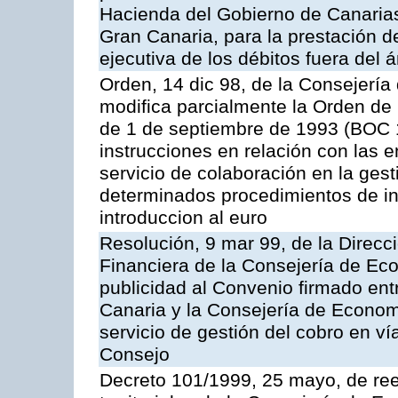
Hacienda del Gobierno de Canaria
Gran Canaria, para la prestación de
ejecutiva de los débitos fuera del 
Orden, 14 dic 98, de la Consejerí
modifica parcialmente la Orden de
de 1 de septiembre de 1993 (BOC 12
instrucciones en relación con las 
servicio de colaboración en la gest
determinados procedimientos de ing
introduccion al euro
Resolución, 9 mar 99, de la Direcci
Financiera de la Consejería de Ec
publicidad al Convenio firmado ent
Canaria y la Consejería de Econom
servicio de gestión del cobro en ví
Consejo
Decreto 101/1999, 25 mayo, de ree