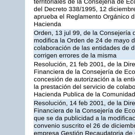
territoriales de la Consejería de 
del Decreto 338/1995, 12 diciembre
aprueba el Reglamento Orgánico d
Hacienda
Orden, 13 jul 99, de la Consejería
modifica la Orden de 24 de mayo d
colaboración de las entidades de d
corrigen errores de la misma
Resolución, 21 feb 2001, de la Dire
Financiera de la Consejería de Ec
concesión de autorización a la ent
la prestación del servicio de colab
Hacienda Publica de la Comunida
Resolución, 14 feb 2001, de la Dire
Financiera de la Consejería de Ec
que se da publicidad a la modifica
convenio suscrito el 26 de diciemb
empresa Gestión Recaudatoria de Ca