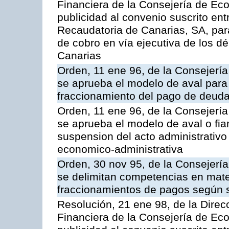
Financiera de la Consejería de Ec
publicidad al convenio suscrito ent
Recaudatoria de Canarias, SA, para
de cobro en vía ejecutiva de los 
Canarias
Orden, 11 ene 96, de la Consejerí
se aprueba el modelo de aval para 
fraccionamiento del pago de deudas
Orden, 11 ene 96, de la Consejerí
se aprueba el modelo de aval o fian
suspension del acto administrativo 
economico-administrativa
Orden, 30 nov 95, de la Consejerí
se delimitan competencias en mate
fraccionamientos de pagos según 
Resolución, 21 ene 98, de la Direcc
Financiera de la Consejería de Ec