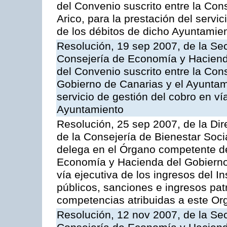
del Convenio suscrito entre la Cons
Arico, para la prestación del servi
de los débitos de dicho Ayuntamie
Resolución, 19 sep 2007, de la Sec
Consejería de Economía y Hacienda
del Convenio suscrito entre la Co
Gobierno de Canarias y el Ayuntami
servicio de gestión del cobro en vía
Ayuntamiento
Resolución, 25 sep 2007, de la Dire
de la Consejería de Bienestar Soci
delega en el Órgano competente de
Economía y Hacienda del Gobierno 
vía ejecutiva de los ingresos del In
públicos, sanciones e ingresos pat
competencias atribuidas a este O
Resolución, 12 nov 2007, de la Sec