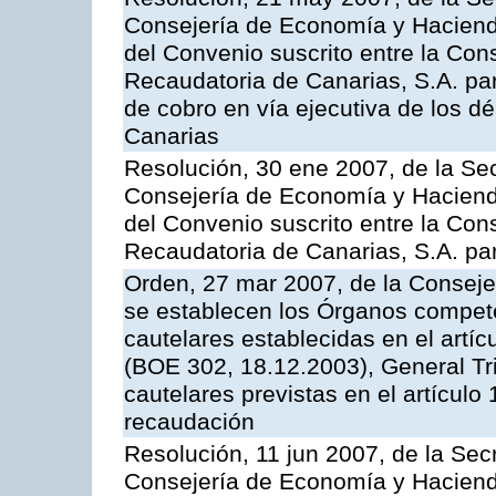
Consejería de Economía y Hacienda
del Convenio suscrito entre la Con
Recaudatoria de Canarias, S.A. par
de cobro en vía ejecutiva de los 
Canarias
Resolución, 30 ene 2007, de la Sec
Consejería de Economía y Hacienda
del Convenio suscrito entre la Con
Recaudatoria de Canarias, S.A. para
Orden, 27 mar 2007, de la Conseje
se establecen los Órganos compet
cautelares establecidas en el artí
(BOE 302, 18.12.2003), General Trib
cautelares previstas en el artículo
recaudación
Resolución, 11 jun 2007, de la Sec
Consejería de Economía y Hacienda