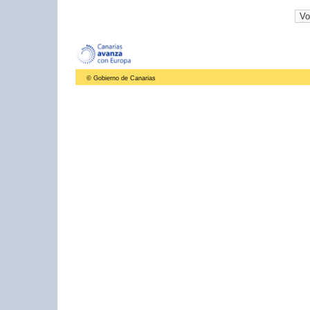
© Gobierno de Canarias