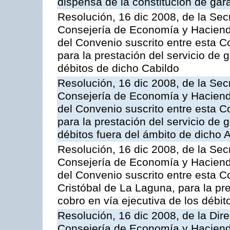
dispensa de la constitución de gar
Resolución, 16 dic 2008, de la Sec
Consejería de Economía y Hacienda
del Convenio suscrito entre esta C
para la prestación del servicio de g
débitos de dicho Cabildo
Resolución, 16 dic 2008, de la Sec
Consejería de Economía y Hacienda
del Convenio suscrito entre esta 
para la prestación del servicio de g
débitos fuera del ámbito de dicho
Resolución, 16 dic 2008, de la Sec
Consejería de Economía y Hacienda
del Convenio suscrito entre esta C
Cristóbal de La Laguna, para la pre
cobro en vía ejecutiva de los débi
Resolución, 16 dic 2008, de la Dir
Consejería de Economía y Hacienda