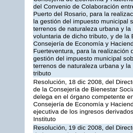
del Convenio de Colaboración entr
Puerto del Rosario, para la realiza
la gestión del impuesto municipal s
terrenos de naturaleza urbana y la
voluntaria de dicho tributo, y de l
Consejería de Economía y Hacienda
Fuerteventura, para la realización 
gestión del impuesto municipal sob
terrenos de naturaleza urbana y la
tributo
Resolución, 18 dic 2008, del Direct
de la Consejería de Bienestar Soci
delega en el órgano competente en
Consejería de Economía y Hacienda
ejecutiva de los ingresos derivado
Instituto
Resolución, 19 dic 2008, del Direct