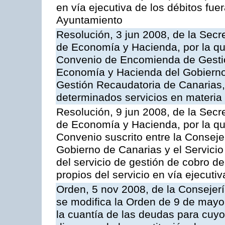
en vía ejecutiva de los débitos fuer
Ayuntamiento
Resolución, 3 jun 2008, de la Secr
de Economía y Hacienda, por la qu
Convenio de Encomienda de Gestión
Economía y Hacienda del Gobierno
Gestión Recaudatoria de Canarias, 
determinados servicios en materia t
Resolución, 9 jun 2008, de la Secr
de Economía y Hacienda, por la qu
Convenio suscrito entre la Consej
Gobierno de Canarias y el Servicio
del servicio de gestión de cobro d
propios del servicio en vía ejecutiv
Orden, 5 nov 2008, de la Consejer
se modifica la Orden de 9 de mayo
la cuantía de las deudas para cuy