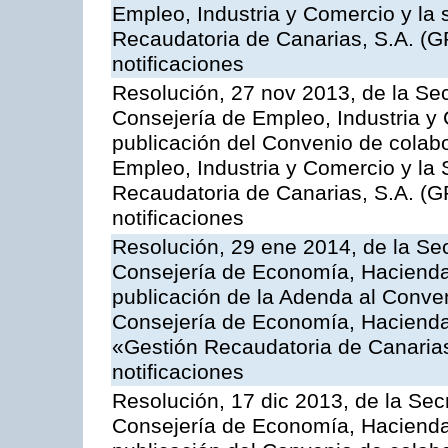
Empleo, Industria y Comercio y la 
Recaudatoria de Canarias, S.A. (G
notificaciones
Resolución, 27 nov 2013, de la Sec
Consejería de Empleo, Industria y 
publicación del Convenio de colabo
Empleo, Industria y Comercio y la 
Recaudatoria de Canarias, S.A. (G
notificaciones
Resolución, 29 ene 2014, de la Sec
Consejería de Economía, Hacienda 
publicación de la Adenda al Conven
Consejería de Economía, Hacienda
«Gestión Recaudatoria de Canarias,
notificaciones
Resolución, 17 dic 2013, de la Sec
Consejería de Economía, Hacienda 