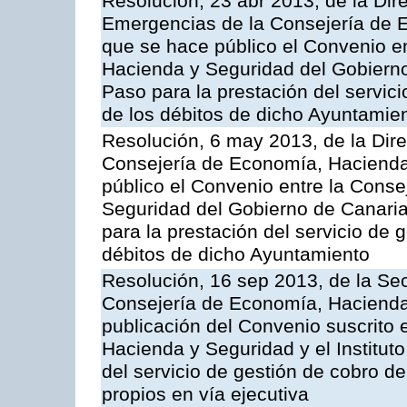
Resolución, 23 abr 2013, de la Dir
Emergencias de la Consejería de E
que se hace público el Convenio e
Hacienda y Seguridad del Gobierno
Paso para la prestación del servici
de los débitos de dicho Ayuntamie
Resolución, 6 may 2013, de la Dire
Consejería de Economía, Hacienda 
público el Convenio entre la Cons
Seguridad del Gobierno de Canari
para la prestación del servicio de g
débitos de dicho Ayuntamiento
Resolución, 16 sep 2013, de la Sec
Consejería de Economía, Hacienda 
publicación del Convenio suscrito 
Hacienda y Seguridad y el Institut
del servicio de gestión de cobro d
propios en vía ejecutiva