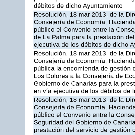
débitos de dicho Ayuntamiento
Resolución, 18 mar 2013, de la Dir
Consejería de Economía, Hacienda 
público el Convenio entre la Conse
de La Palma para la prestación del 
ejecutiva de los débitos de dicho 
Resolución, 18 mar 2013, de la Dir
Consejería de Economía, Hacienda 
pública la encomienda de gestión
Los Dolores a la Consejería de Ec
Gobierno de Canarias para la prest
en vía ejecutiva de los débitos de
Resolución, 18 mar 2013, de la Dir
Consejería de Economía, Hacienda 
público el Convenio entre la Cons
Seguridad del Gobierno de Canarias
prestación del servicio de gestión 