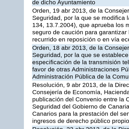
de dicho Ayuntamiento
Orden, 19 abr 2013, de la Conseje
Seguridad, por la que se modifica
134, 13.7.2004), que aprueba los m
seguro de caución para garantizar 
recurrido en reposición o en vía e
Orden, 18 abr 2013, de la Conseje
Seguridad, por la que se establece
especificación de la transmisión 
favor de otras Administraciones Púb
Administración Pública de la Com
Resolución, 9 abr 2013, de la Dire
Consejería de Economía, Hacienda 
publicación del Convenio entre la
Seguridad del Gobierno de Canaria
Canarios para la prestación del ser
ingresos de derecho público propio