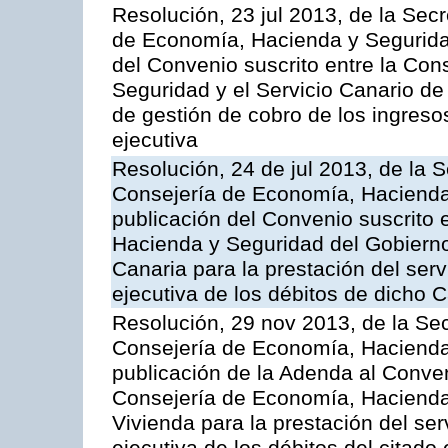
Resolución, 23 jul 2013, de la Sec
de Economía, Hacienda y Seguridad
del Convenio suscrito entre la Co
Seguridad y el Servicio Canario de 
de gestión de cobro de los ingreso
ejecutiva
Resolución, 24 de jul 2013, de la 
Consejería de Economía, Hacienda 
publicación del Convenio suscrito 
Hacienda y Seguridad del Gobierno
Canaria para la prestación del serv
ejecutiva de los débitos de dicho C
Resolución, 29 nov 2013, de la Sec
Consejería de Economía, Hacienda 
publicación de la Adenda al Conven
Consejería de Economía, Hacienda y
Vivienda para la prestación del ser