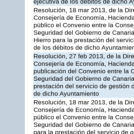
ejecutiva de los débitos de dicho 
Resolución, 18 mar 2013, de la Dir
Consejería de Economía, Hacienda 
público el Convenio entre la Cons
Seguridad del Gobierno de Canaria
Hierro para la prestación del servic
de los débitos de dicho Ayuntamie
Resolución, 27 feb 2013, de la Dir
Consejería de Economía, Hacienda 
publicación del Convenio entre la
Seguridad del Gobierno de Canarias
prestación del servicio de gestión 
de dicho Ayuntamiento
Resolución, 18 mar 2013, de la Dir
Consejería de Economía, Hacienda 
público el Convenio entre la Cons
Seguridad del Gobierno de Canaria
para la prestación del servicio de g