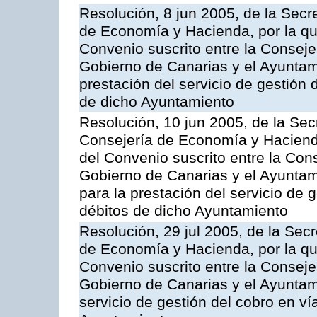
Resolución, 8 jun 2005, de la Secr
de Economía y Hacienda, por la qu
Convenio suscrito entre la Consej
Gobierno de Canarias y el Ayuntami
prestación del servicio de gestión 
de dicho Ayuntamiento
Resolución, 10 jun 2005, de la Sec
Consejería de Economía y Hacienda
del Convenio suscrito entre la Co
Gobierno de Canarias y el Ayuntam
para la prestación del servicio de g
débitos de dicho Ayuntamiento
Resolución, 29 jul 2005, de la Sec
de Economía y Hacienda, por la qu
Convenio suscrito entre la Consej
Gobierno de Canarias y el Ayuntami
servicio de gestión del cobro en ví