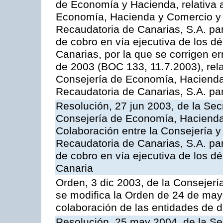
de Economía y Hacienda, relativa a
Economía, Hacienda y Comercio y 
Recaudatoria de Canarias, S.A. par
de cobro en vía ejecutiva de los 
Canarias, por la que se corrigen er
de 2003 (BOC 133, 11.7.2003), rela
Consejería de Economía, Hacienda
Recaudatoria de Canarias, S.A. para
Resolución, 27 jun 2003, de la Sec
Consejería de Economía, Hacienda 
Colaboración entre la Consejería y
Recaudatoria de Canarias, S.A. par
de cobro en vía ejecutiva de los 
Canaria
Orden, 3 dic 2003, de la Consejer
se modifica la Orden de 24 de may
colaboración de las entidades de d
Resolución, 25 may 2004, de la Se