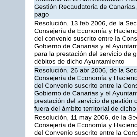
Gestión Recaudatoria de Canarias, 
pago
Resolución, 13 feb 2006, de la Sec
Consejería de Economía y Hacienda
del convenio suscrito entre la Co
Gobierno de Canarias y el Ayunta
para la prestación del servicio de g
débitos de dicho Ayuntamiento
Resolución, 26 abr 2006, de la Sec
Consejería de Economía y Hacienda
del Convenio suscrito entre la Co
Gobierno de Canarias y el Ayuntam
prestación del servicio de gestión 
fuera del ámbito territorial de dic
Resolución, 11 may 2006, de la Sec
Consejería de Economía y Hacienda
del Convenio suscrito entre la Co