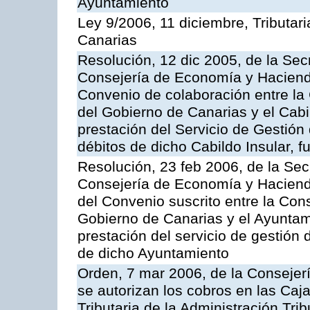
Ayuntamiento
Ley 9/2006, 11 diciembre, Tributa
Canarias
Resolución, 12 dic 2005, de la Sec
Consejería de Economía y Hacienda
Convenio de colaboración entre l
del Gobierno de Canarias y el Cabil
prestación del Servicio de Gestión 
débitos de dicho Cabildo Insular, fu
Resolución, 23 feb 2006, de la Sec
Consejería de Economía y Hacienda
del Convenio suscrito entre la Co
Gobierno de Canarias y el Ayuntami
prestación del servicio de gestión 
de dicho Ayuntamiento
Orden, 7 mar 2006, de la Consejer
se autorizan los cobros en las Caj
Tributaria de la Administración Tri