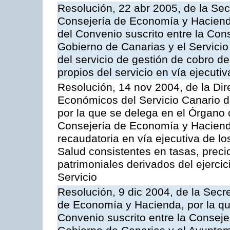
Resolución, 22 abr 2005, de la Sec
Consejería de Economía y Hacienda
del Convenio suscrito entre la Co
Gobierno de Canarias y el Servicio
del servicio de gestión de cobro d
propios del servicio en vía ejecutiv
Resolución, 14 nov 2004, de la Di
Económicos del Servicio Canario d
por la que se delega en el Órgano
Consejería de Economía y Hacienda
recaudatoria en vía ejecutiva de lo
Salud consistentes en tasas, preci
patrimoniales derivados del ejerci
Servicio
Resolución, 9 dic 2004, de la Secr
de Economía y Hacienda, por la qu
Convenio suscrito entre la Consej