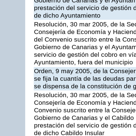
Gobierno de Canarias y el Ayuntam
prestación del servicio de gestión 
de dicho Ayuntamiento
Resolución, 30 mar 2005, de la Sec
Consejería de Economía y Hacienda
del Convenio suscrito entre la Co
Gobierno de Canarias y el Ayuntam
servicio de gestión del cobro en ví
Ayuntamiento, fuera del municipio
Orden, 9 may 2005, de la Consejer
se fija la cuantía de las deudas p
se dispensa de la constitución de 
Resolución, 30 mar 2005, de la Sec
Consejería de Economía y Hacienda
Convenio suscrito entre la Consej
Gobierno de Canarias y el Cabildo 
prestación del servicio de gestión 
de dicho Cabildo Insular