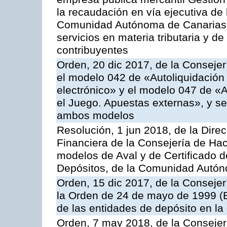
la recaudación en vía ejecutiva de
Comunidad Autónoma de Canarias y
servicios en materia tributaria y de
contribuyentes
Orden, 20 dic 2017, de la Consejer
el modelo 042 de «Autoliquidación 
electrónico» y el modelo 047 de «A
el Juego. Apuestas externas», y se
ambos modelos
Resolución, 1 jun 2018, de la Direc
Financiera de la Consejería de Hac
modelos de Aval y de Certificado 
Depósitos, de la Comunidad Autó
Orden, 15 dic 2017, de la Consejer
la Orden de 24 de mayo de 1999 (
de las entidades de depósito en la
Orden, 7 may 2018, de la Consejer