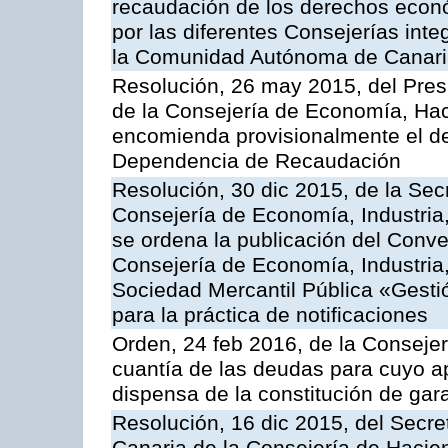
recaudación de los derechos econó
por las diferentes Consejerías inte
la Comunidad Autónoma de Canar
Resolución, 26 may 2015, del Presi
de la Consejería de Economía, Hac
encomienda provisionalmente el des
Dependencia de Recaudación
Resolución, 30 dic 2015, de la Sec
Consejería de Economía, Industria
se ordena la publicación del Conve
Consejería de Economía, Industria
Sociedad Mercantil Pública «Gesti
para la práctica de notificaciones
Orden, 24 feb 2016, de la Consejerí
cuantía de las deudas para cuyo a
dispensa de la constitución de gar
Resolución, 16 dic 2015, del Secret