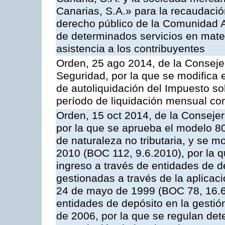
Canarias, S.A.» para la recaudació
derecho público de la Comunidad 
de determinados servicios en materi
asistencia a los contribuyentes
Orden, 25 ago 2014, de la Consej
Seguridad, por la que se modifica 
de autoliquidación del Impuesto so
período de liquidación mensual cor
Orden, 15 oct 2014, de la Conseje
por la que se aprueba el modelo 
de naturaleza no tributaria, y se 
2010 (BOC 112, 9.6.2010), por la q
ingreso a través de entidades de d
gestionadas a través de la aplica
24 de mayo de 1999 (BOC 78, 16.6.
entidades de depósito en la gestión
de 2006, por la que se regulan det