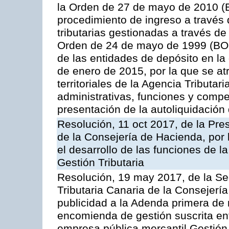
la Orden de 27 de mayo de 2010 (B
procedimiento de ingreso a través
tributarias gestionadas a través d
Orden de 24 de mayo de 1999 (BOC
de las entidades de depósito en la
de enero de 2015, por la que se at
territoriales de la Agencia Tributa
administrativas, funciones y compe
presentación de la autoliquidación
Resolución, 11 oct 2017, de la Pre
de la Consejería de Hacienda, por
el desarrollo de las funciones de 
Gestión Tributaria
Resolución, 19 may 2017, de la Se
Tributaria Canaria de la Consejerí
publicidad a la Adenda primera de
encomienda de gestión suscrita ent
empresa pública mercantil Gestión