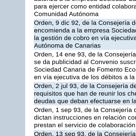
para ejercer como entidad colabor
Comunidad Autónoma
Orden, 9 dic 92, de la Consejería 
encomienda a la empresa Socieda
la gestión de cobro en vía ejecuti
Autónoma de Canarias
Orden, 14 ene 93, de la Consejerí
se da publicidad al Convenio suscr
Sociedad Canaria de Fomento Econ
en vía ejecutiva de los débitos a
Orden, 2 jul 93, de la Consejería
requisitos que han de reunir los c
deudas que deban efectuarse en la
Orden, 1 sep 93, de la Consejería
dictan instrucciones en relación c
prestan el servicio de colaboración
Orden, 13 sep 93, de la Consejerí