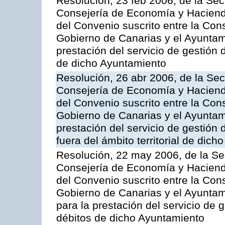
Resolución, 23 feb 2006, de la Sec
Consejería de Economía y Hacienda
del Convenio suscrito entre la Co
Gobierno de Canarias y el Ayuntami
prestación del servicio de gestión 
de dicho Ayuntamiento
Resolución, 26 abr 2006, de la Sec
Consejería de Economía y Hacienda
del Convenio suscrito entre la Co
Gobierno de Canarias y el Ayuntam
prestación del servicio de gestión 
fuera del ámbito territorial de dic
Resolución, 22 may 2006, de la Se
Consejería de Economía y Hacienda
del Convenio suscrito entre la Co
Gobierno de Canarias y el Ayuntami
para la prestación del servicio de g
débitos de dicho Ayuntamiento