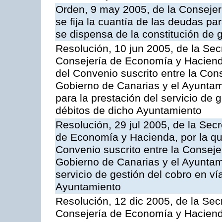
Orden, 9 may 2005, de la Consejer
se fija la cuantía de las deudas p
se dispensa de la constitución de 
Resolución, 10 jun 2005, de la Sec
Consejería de Economía y Hacienda
del Convenio suscrito entre la Co
Gobierno de Canarias y el Ayuntam
para la prestación del servicio de g
débitos de dicho Ayuntamiento
Resolución, 29 jul 2005, de la Sec
de Economía y Hacienda, por la qu
Convenio suscrito entre la Consej
Gobierno de Canarias y el Ayuntami
servicio de gestión del cobro en ví
Ayuntamiento
Resolución, 12 dic 2005, de la Sec
Consejería de Economía y Hacienda