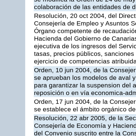
colaboración de las entidades de d
Resolución, 20 oct 2004, del Direc
Consejería de Empleo y Asuntos Soc
Órgano competente de recaudación
Hacienda del Gobierno de Canarias 
ejecutiva de los ingresos del Serv
tasas, precios públicos, sanciones
ejercicio de competencias atribuida
Orden, 10 jun 2004, de la Conseje
se aprueban los modelos de aval y
para garantizar la suspension del a
reposición o en vía economica-admi
Orden, 17 jun 2004, de la Conseje
se establece el ámbito orgánico de
Resolución, 22 abr 2005, de la Sec
Consejería de Economía y Hacienda
del Convenio suscrito entre la Co