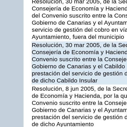
Resolución, 30 mar 2005, de la Sec
Consejería de Economía y Hacienda
del Convenio suscrito entre la Co
Gobierno de Canarias y el Ayuntam
servicio de gestión del cobro en ví
Ayuntamiento, fuera del municipio
Resolución, 30 mar 2005, de la Sec
Consejería de Economía y Hacienda
Convenio suscrito entre la Consej
Gobierno de Canarias y el Cabildo 
prestación del servicio de gestión 
de dicho Cabildo Insular
Resolución, 8 jun 2005, de la Secr
de Economía y Hacienda, por la qu
Convenio suscrito entre la Consej
Gobierno de Canarias y el Ayuntami
prestación del servicio de gestión 
de dicho Ayuntamiento