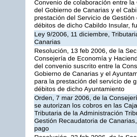
Convenio de colaboración entre l
del Gobierno de Canarias y el Cabil
prestación del Servicio de Gestión 
débitos de dicho Cabildo Insular, fu
Ley 9/2006, 11 diciembre, Tributa
Canarias
Resolución, 13 feb 2006, de la Sec
Consejería de Economía y Hacienda
del convenio suscrito entre la Co
Gobierno de Canarias y el Ayunta
para la prestación del servicio de g
débitos de dicho Ayuntamiento
Orden, 7 mar 2006, de la Consejer
se autorizan los cobros en las Caj
Tributaria de la Administración Tri
Gestión Recaudatoria de Canarias, 
pago