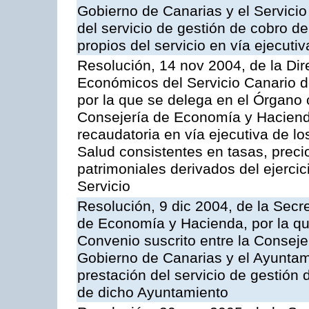
Gobierno de Canarias y el Servicio
del servicio de gestión de cobro d
propios del servicio en vía ejecutiv
Resolución, 14 nov 2004, de la Di
Económicos del Servicio Canario d
por la que se delega en el Órgano
Consejería de Economía y Hacienda
recaudatoria en vía ejecutiva de lo
Salud consistentes en tasas, preci
patrimoniales derivados del ejerci
Servicio
Resolución, 9 dic 2004, de la Secr
de Economía y Hacienda, por la qu
Convenio suscrito entre la Consej
Gobierno de Canarias y el Ayuntam
prestación del servicio de gestión 
de dicho Ayuntamiento