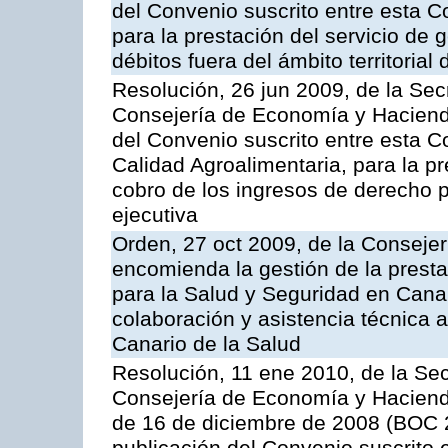
del Convenio suscrito entre esta C
para la prestación del servicio de g
débitos fuera del ámbito territoria
Resolución, 26 jun 2009, de la Sec
Consejería de Economía y Hacienda
del Convenio suscrito entre esta Co
Calidad Agroalimentaria, para la pr
cobro de los ingresos de derecho pú
ejecutiva
Orden, 27 oct 2009, de la Consejer
encomienda la gestión de la presta
para la Salud y Seguridad en Canar
colaboración y asistencia técnica a
Canario de la Salud
Resolución, 11 ene 2010, de la Sec
Consejería de Economía y Hacienda,
de 16 de diciembre de 2008 (BOC 2