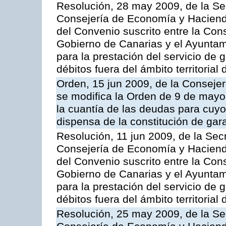
Resolución, 28 may 2009, de la Se
Consejería de Economía y Hacienda
del Convenio suscrito entre la Co
Gobierno de Canarias y el Ayuntami
para la prestación del servicio de g
débitos fuera del ámbito territoria
Orden, 15 jun 2009, de la Conseje
se modifica la Orden de 9 de mayo
la cuantía de las deudas para cuy
dispensa de la constitución de gar
Resolución, 11 jun 2009, de la Sec
Consejería de Economía y Hacienda
del Convenio suscrito entre la Co
Gobierno de Canarias y el Ayunta
para la prestación del servicio de g
débitos fuera del ámbito territoria
Resolución, 25 may 2009, de la Se