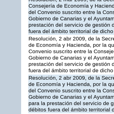
Consejería de Economía y Hacienda
del Convenio suscrito entre la Co
Gobierno de Canarias y el Ayuntam
prestación del servicio de gestión 
fuera del ámbito territorial de dic
Resolución, 2 abr 2009, de la Secr
de Economía y Hacienda, por la qu
Convenio suscrito entre la Consej
Gobierno de Canarias y el Ayuntam
prestación del servicio de gestión 
fuera del ámbito territorial de dic
Resolución, 2 abr 2009, de la Secr
de Economía y Hacienda, por la qu
del Convenio suscrito entre la Co
Gobierno de Canarias y el Ayuntam
para la prestación del servicio de g
débitos fuera del ámbito territoria