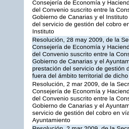
Consejería de Economía y Hacienda
del Convenio suscrito entre la Co
Gobierno de Canarias y el Instituto
del servicio de gestión del cobro e
Instituto
Resolución, 28 may 2009, de la Se
Consejería de Economía y Hacienda
del Convenio suscrito entre la Co
Gobierno de Canarias y el Ayuntami
prestación del servicio de gestión 
fuera del ámbito territorial de dic
Resolución, 2 mar 2009, de la Secr
Consejería de Economía y Hacienda
del Convenio suscrito entre la Co
Gobierno de Canarias y el Ayuntami
servicio de gestión del cobro en ví
Ayuntamiento
Resolución, 2 mar 2009, de la Secr